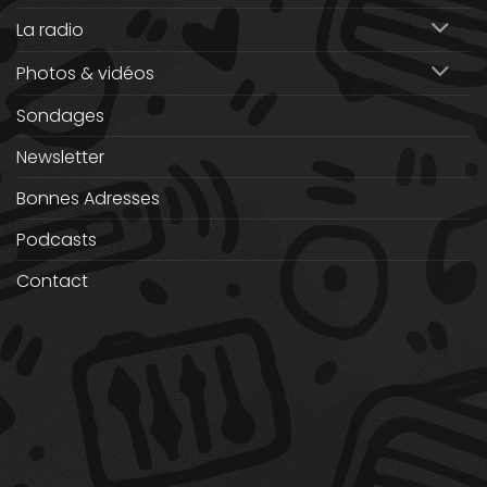
La radio
Photos & vidéos
Sondages
Newsletter
Bonnes Adresses
Podcasts
Contact