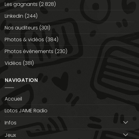
Les gagnants
(2 828)
Linkedin
(244)
Nos auditeurs
(301)
Photos & vidéos
(384)
Photos événements
(230)
Vidéos
(381)
NAVIGATION
Accueil
Lotos JAIME Radio
Infos
Jeux