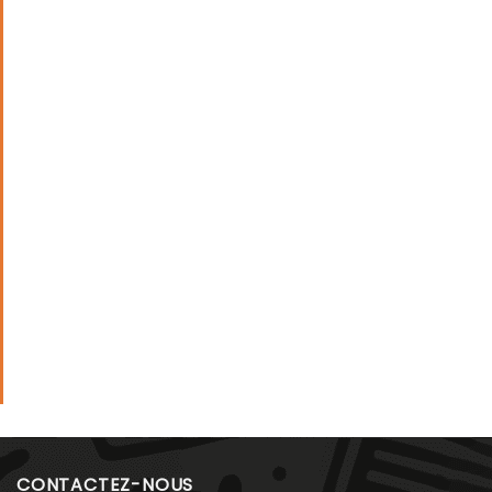
CONTACTEZ-NOUS