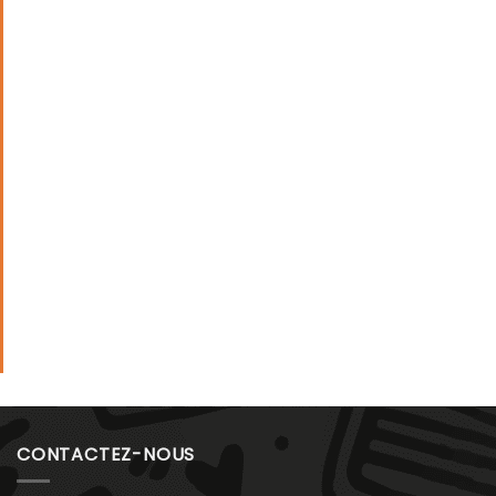
CONTACTEZ-NOUS