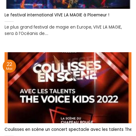
Le festival international VIVE LA MAGIE à Ploemeur !
Le plus grand festival de magie en Europe, VIVE LA MAGIE,
sera à l’Océanis de....
22
Mai
Coulisses en scène un concert spectacle avec les talents The V