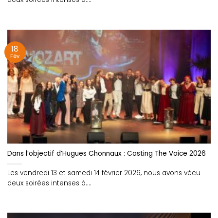
18
Fév
Dans l’objectif d’Hugues Chonnaux : Casting The Voice 2026
Les vendredi 13 et samedi 14 février 2026, nous avons vécu
deux soirées intenses à....