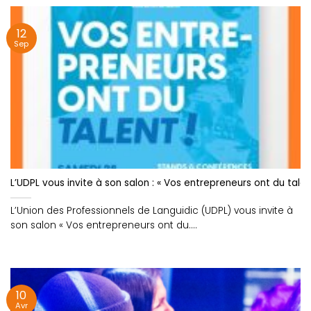
12
Sep
L’UDPL vous invite à son salon : « Vos entrepreneurs ont du talent
L’Union des Professionnels de Languidic (UDPL) vous invite à
son salon « Vos entrepreneurs ont du....
10
Avr