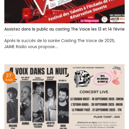
Assistez dans le public au casting The Voice les 13 et 14 février 
Après le succès de la soirée Casting The Voice de 2025,
JAIME Radio vous propose....
27
Août