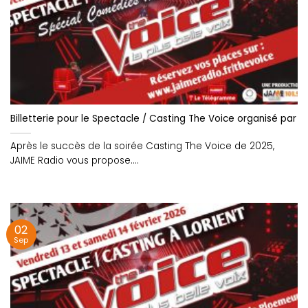
Billetterie pour le Spectacle / Casting The Voice organisé par J
Après le succès de la soirée Casting The Voice de 2025,
JAIME Radio vous propose....
02
Sep