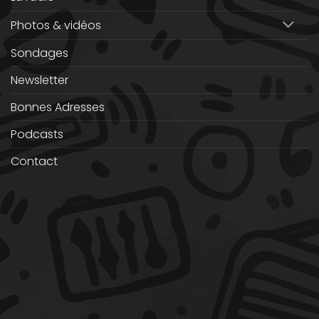
Photos & vidéos
Sondages
Newsletter
Bonnes Adresses
Podcasts
Contact