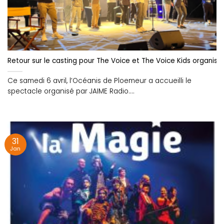
Retour sur le casting pour The Voice et The Voice Kids organisé 
Ce samedi 6 avril, l’Océanis de Ploemeur a accueilli le
spectacle organisé par JAIME Radio....
31
Jan