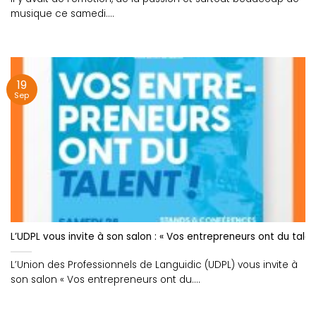
musique ce samedi....
19
Sep
L’UDPL vous invite à son salon : « Vos entrepreneurs ont du talent
L’Union des Professionnels de Languidic (UDPL) vous invite à
son salon « Vos entrepreneurs ont du....