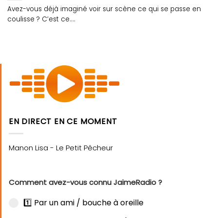
Avez-vous déjà imaginé voir sur scène ce qui se passe en
coulisse ? C’est ce....
EN DIRECT EN CE MOMENT
Comment avez-vous connu JaimeRadio ?
1️⃣ Par un ami / bouche à oreille