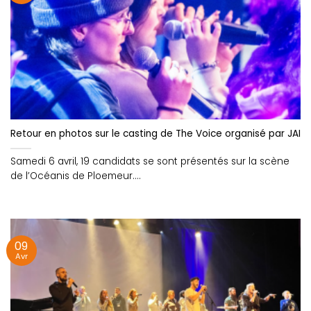
Retour en photos sur le casting de The Voice organisé par JAIM
Samedi 6 avril, 19 candidats se sont présentés sur la scène
de l’Océanis de Ploemeur....
09
Avr