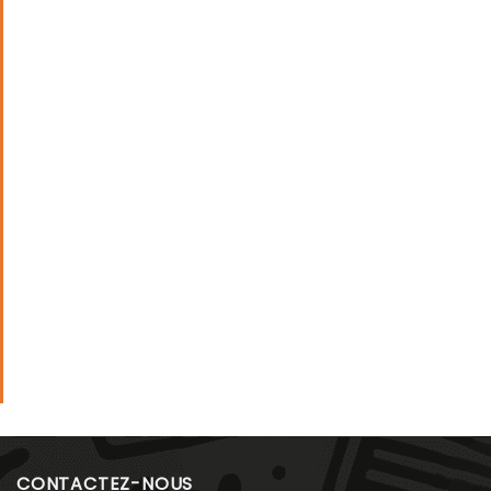
CONTACTEZ-NOUS