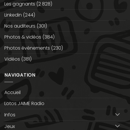
Les gagnants
(2 828)
Linkedin
(244)
Nos auditeurs
(301)
Photos & vidéos
(384)
Photos événements
(230)
Vidéos
(381)
NAVIGATION
Accueil
Lotos JAIME Radio
Infos
Jeux