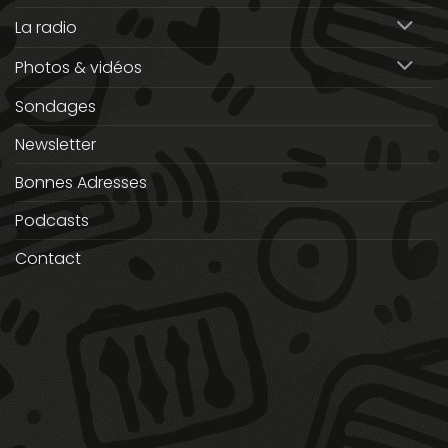
La radio
Photos & vidéos
Sondages
Newsletter
Bonnes Adresses
Podcasts
Contact