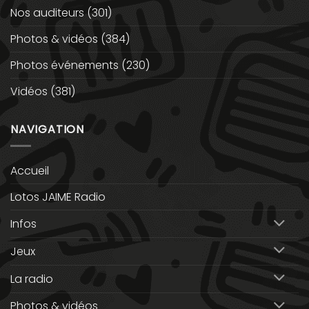
Nos auditeurs
(301)
Photos & vidéos
(384)
Photos événements
(230)
Vidéos
(381)
NAVIGATION
Accueil
Lotos JAIME Radio
Infos
Jeux
La radio
Photos & vidéos