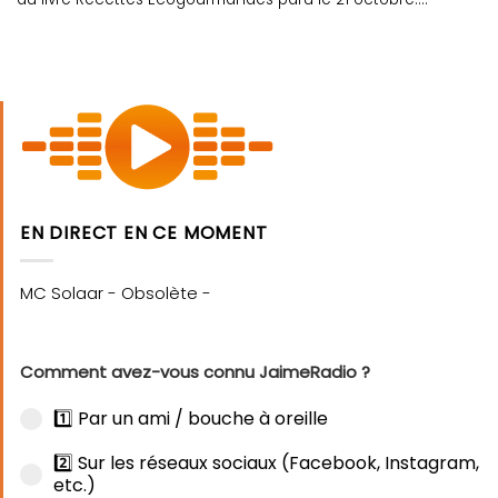
EN DIRECT EN CE MOMENT
Comment avez-vous connu JaimeRadio ?
1️⃣ Par un ami / bouche à oreille
2️⃣ Sur les réseaux sociaux (Facebook, Instagram,
etc.)