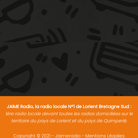
JAIME Radio, la radio locale N°1 de Lorient Bretagne Sud :
1ère radio locale devant toutes les radios domiciliées sur le
territoire du pays de Lorient et du pays de Quimperlé.
Copyright © 2021 - Jaimeradio -
Mentions Légales