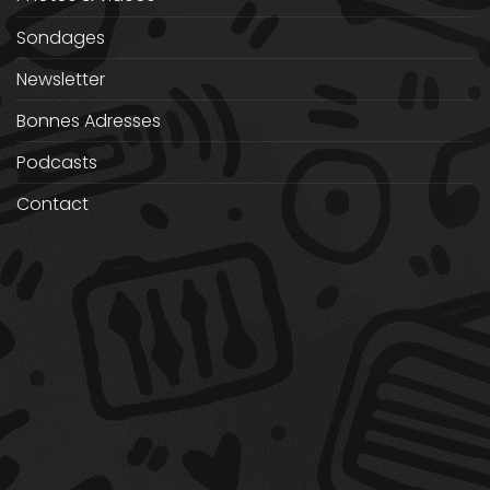
Sondages
Newsletter
Bonnes Adresses
Podcasts
Contact