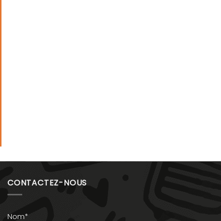
CONTACTEZ-NOUS
Nom*