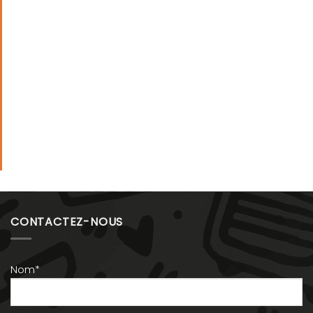
CONTACTEZ-NOUS
Nom*