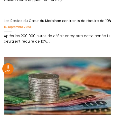
Les Restos du Cœur du Morbihan contraints de réduire de 10% l
15 septembre 2023
Après les 200 000 euros de déficit enregistré cette année ils
devraient réduire de 10%....
11
Jan