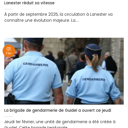
Lanester réduit sa vitesse
À partir de septembre 2025, la circulation à Lanester va
connaître une évolution majeure. La....
01
Fév
La brigade de gendarmerie de Guidel a ouvert ce jeudi
Jeudi 1er février, une unité de gendarmerie a été créée à
Guidel. Cette brigade territoriale,....