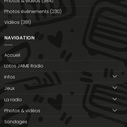
Photos & vidéos
(384)
Photos événements
(230)
Vidéos
(381)
NAVIGATION
Accueil
Lotos JAIME Radio
Infos
Jeux
La radio
Photos & vidéos
Sondages