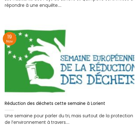
répondre à une enquête....
19
Nov
Réduction des déchets cette semaine à Lorient
Une semaine pour parler du tri, mais surtout de la protection
de l’environnement à travers....