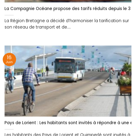
La Compagnie Océane propose des tarifs réduits depuis le 3 ja
La Région Bretagne a décidé d’harmoniser la tarification sur
son réseau de transport et de....
16
Juin
Pays de Lorient : Les habitants sont invités à répondre à une e
Les habitants des Pays de Lorient et Quimperlé sont invités à