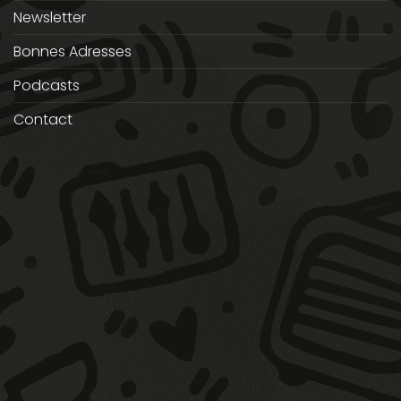
Newsletter
Bonnes Adresses
Podcasts
Contact