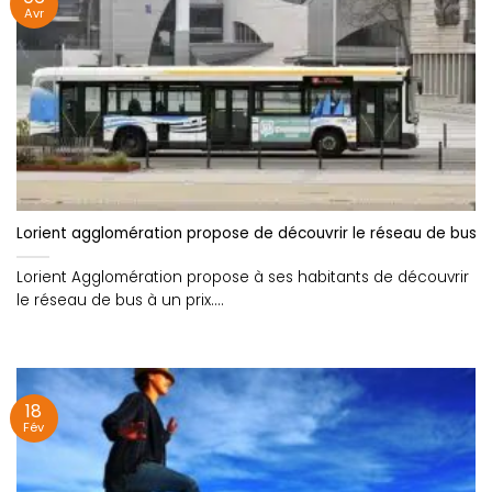
Avr
Lorient agglomération propose de découvrir le réseau de bus à u
Lorient Agglomération propose à ses habitants de découvrir
le réseau de bus à un prix....
18
Fév