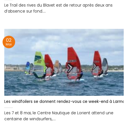
Le Trail des rives du Blavet est de retour après deux ans
d’absence sur fond....
02
Mai
Les windfoilers se donnent rendez-vous ce week-end à Larmor
Les 7 et 8 mai, le Centre Nautique de Lorient attend une
centaine de windsurfers,....