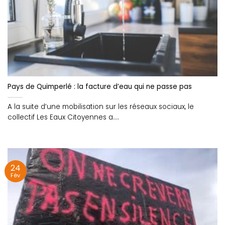
Pays de Quimperlé : la facture d’eau qui ne passe pas
A la suite d’une mobilisation sur les réseaux sociaux, le
collectif Les Eaux Citoyennes a....
24
Fév