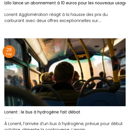
Izilo lance un abonnement à 10 euros pour les nouveaux usager
Lorient Agglomération réagit à la hausse des prix du
carburant avec deux offres exceptionnelles sur....
29
Sep
Lorient : le bus à hydrogène fait débat
À Lorient, l’arrivée d’un bus à hydrogène, prévue pour début
octobre, alimente la controverse. L’engin....