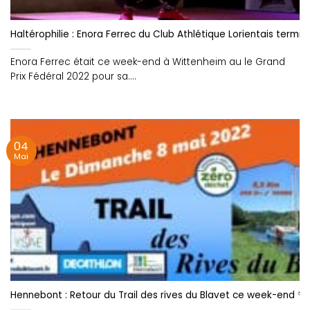
Haltérophilie : Enora Ferrec du Club Athlétique Lorientais termi
Enora Ferrec était ce week-end à Wittenheim au le Grand
Prix Fédéral 2022 pour sa....
04
Mai
Hennebont : Retour du Trail des rives du Blavet ce week-end 🏃