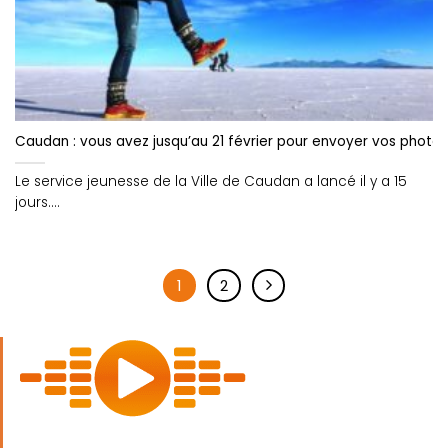
Caudan : vous avez jusqu’au 21 février pour envoyer vos photos
Le service jeunesse de la Ville de Caudan a lancé il y a 15
jours....
1
2