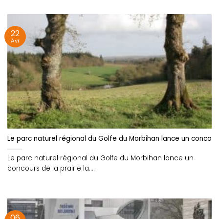
22
Avr
Le parc naturel régional du Golfe du Morbihan lance un concours 
Le parc naturel régional du Golfe du Morbihan lance un
concours de la prairie la....
06