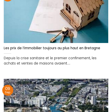
Les prix de l’immobilier toujours au plus haut en Bretagne
Depuis la crise sanitaire et le premier confinement, les
achats et ventes de maisons avaient....
09
Sep