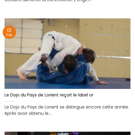
01
Sep
Le Dojo du Pays de Lorient reçoit le label or
Le Dojo du Pays de Lorient se distingue encore cette année.
Après avoir obtenu le....