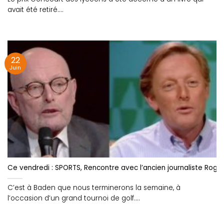
avait été retiré....
22
Juin
Ce vendredi : SPORTS, Rencontre avec l’ancien journaliste Roge
C’est à Baden que nous terminerons la semaine, à
l’occasion d’un grand tournoi de golf....