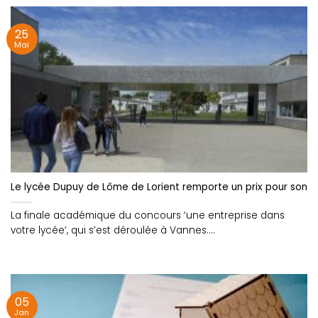
25
Mai
Le lycée Dupuy de Lôme de Lorient remporte un prix pour son ma
La finale académique du concours ‘une entreprise dans
votre lycée’, qui s’est déroulée à Vannes....
05
Jan