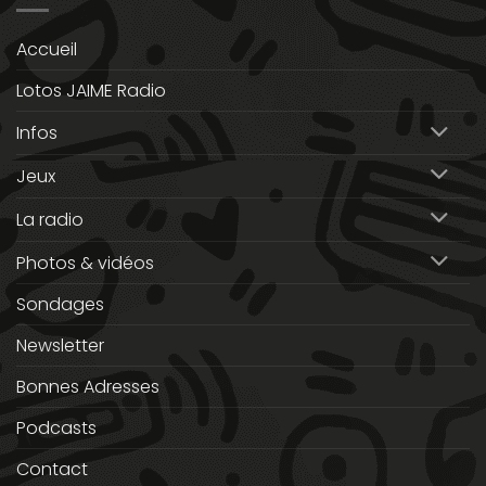
Accueil
Lotos JAIME Radio
Infos
Jeux
La radio
Photos & vidéos
Sondages
Newsletter
Bonnes Adresses
Podcasts
Contact