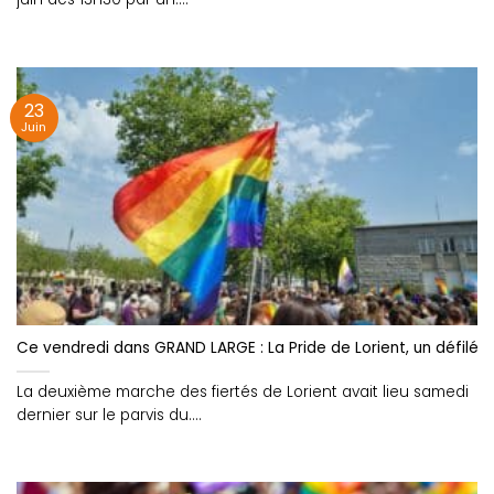
23
Juin
Ce vendredi dans GRAND LARGE : La Pride de Lorient, un défilé colo
La deuxième marche des fiertés de Lorient avait lieu samedi
dernier sur le parvis du....