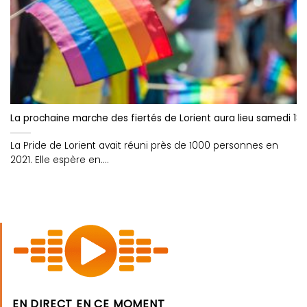
La prochaine marche des fiertés de Lorient aura lieu samedi 18 
La Pride de Lorient avait réuni près de 1000 personnes en
2021. Elle espère en....
EN DIRECT EN CE MOMENT