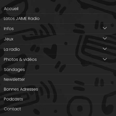
Accueil
Lotos JAIME Radio
Infos
Jeux
La radio
Photos & vidéos
Sondages
Newsletter
Bonnes Adresses
Podcasts
Contact