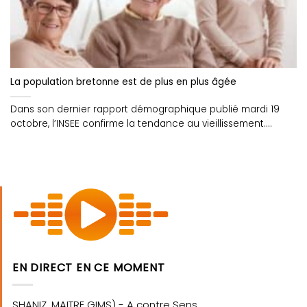
La population bretonne est de plus en plus âgée
Dans son dernier rapport démographique publié mardi 19
octobre, l’INSEE confirme la tendance au vieillissement....
EN DIRECT EN CE MOMENT