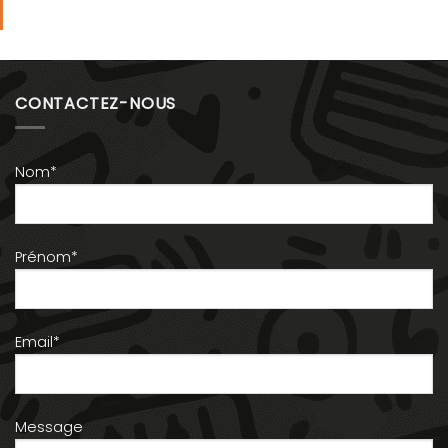
CONTACTEZ-NOUS
Nom*
Prénom*
Email*
Message