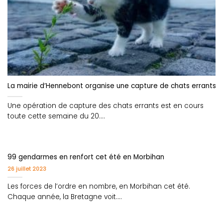
La mairie d’Hennebont organise une capture de chats errants 
Une opération de capture des chats errants est en cours
toute cette semaine du 20....
99 gendarmes en renfort cet été en Morbihan
26 juillet 2023
Les forces de l’ordre en nombre, en Morbihan cet été.
Chaque année, la Bretagne voit....