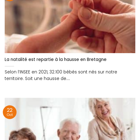
La natalité est repartie à la hausse en Bretagne
Selon l’INSEE en 2021, 32.100 bébés sont nés sur notre
territoire. Soit une hausse de....
22
Oct