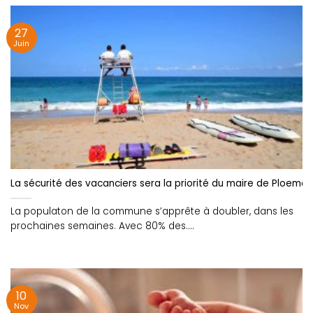
27
Juin
La sécurité des vacanciers sera la priorité du maire de Ploemeu
La populaton de la commune s’apprête à doubler, dans les
prochaines semaines. Avec 80% des....
10
Nov