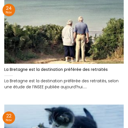
24
Nov
La Bretagne est la destination préférée des retraités
La Bretagne est la destination préférée des retraités, selon
une étude de l’INSEE publiée aujourd’hui.....
22
Nov