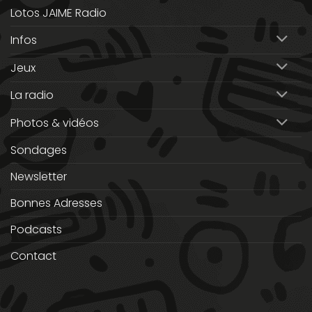
Lotos JAIME Radio
Infos
Jeux
La radio
Photos & vidéos
Sondages
Newsletter
Bonnes Adresses
Podcasts
Contact