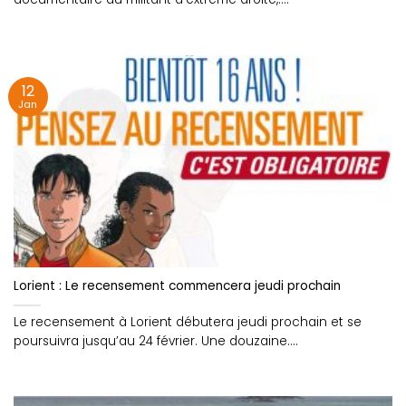
12
Jan
Lorient : Le recensement commencera jeudi prochain
Le recensement à Lorient débutera jeudi prochain et se
poursuivra jusqu’au 24 février. Une douzaine....