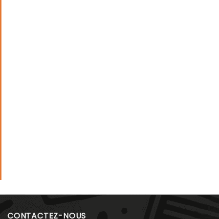
CONTACTEZ-NOUS