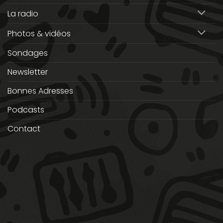
La radio
Photos & vidéos
Sondages
Newsletter
Bonnes Adresses
Podcasts
Contact