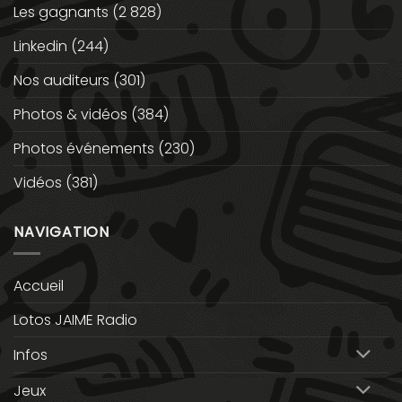
Les gagnants
(2 828)
Linkedin
(244)
Nos auditeurs
(301)
Photos & vidéos
(384)
Photos événements
(230)
Vidéos
(381)
NAVIGATION
Accueil
Lotos JAIME Radio
Infos
Jeux