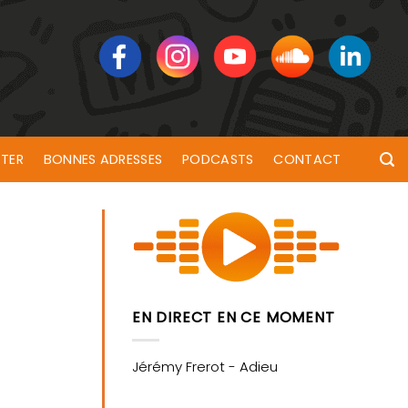
TER
BONNES ADRESSES
PODCASTS
CONTACT
EN DIRECT EN CE MOMENT