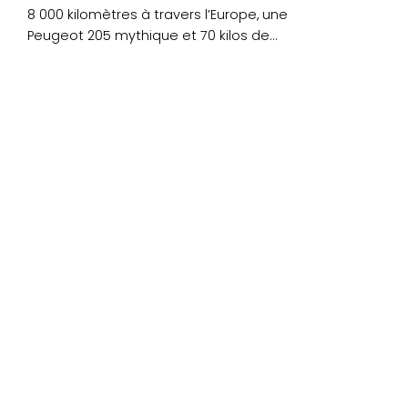
8 000 kilomètres à travers l’Europe, une
Peugeot 205 mythique et 70 kilos de
matériel....