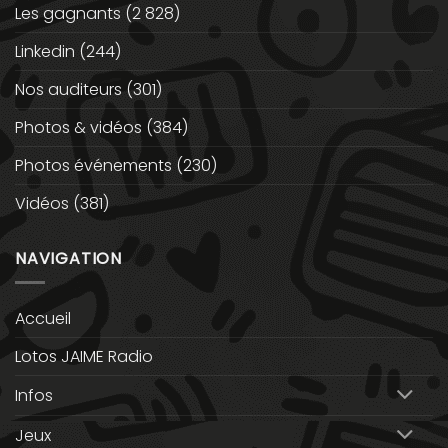
Les gagnants
(2 828)
Linkedin
(244)
Nos auditeurs
(301)
Photos & vidéos
(384)
Photos événements
(230)
Vidéos
(381)
NAVIGATION
Accueil
Lotos JAIME Radio
Infos
Jeux