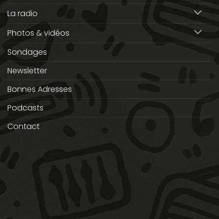
La radio
Photos & vidéos
Sondages
Newsletter
Bonnes Adresses
Podcasts
Contact