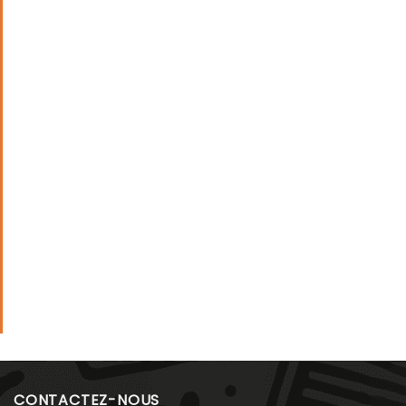
CONTACTEZ-NOUS