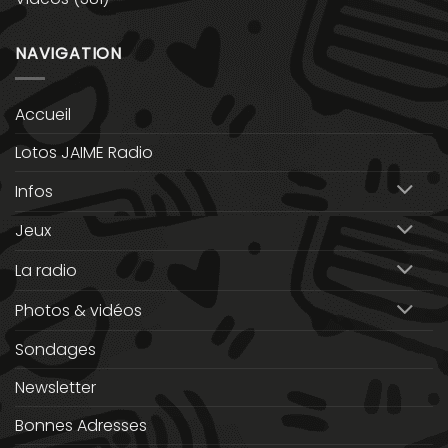
NAVIGATION
Accueil
Lotos JAIME Radio
Infos
Jeux
La radio
Photos & vidéos
Sondages
Newsletter
Bonnes Adresses