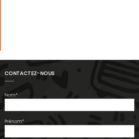
CONTACTEZ-NOUS
Nom*
Prénom*