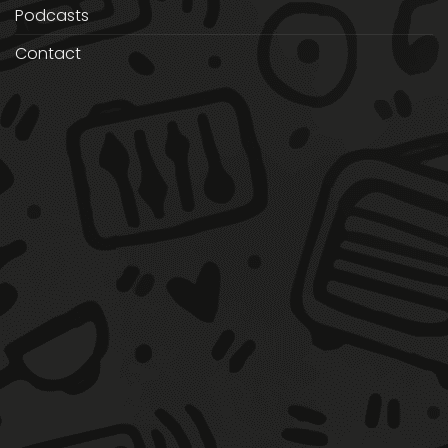
Podcasts
Contact