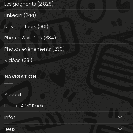
Les gagnants
(2 828)
Linkedin
(244)
Nos auditeurs
(301)
Photos & vidéos
(384)
Photos événements
(230)
Vidéos
(381)
NAVIGATION
Accueil
Lotos JAIME Radio
Infos
Jeux