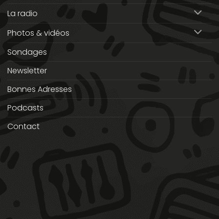
La radio
Photos & vidéos
Sondages
Newsletter
Bonnes Adresses
Podcasts
Contact