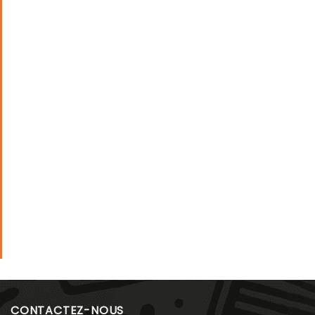
CONTACTEZ-NOUS