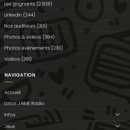
Les gagnants
(2 828)
Linkedin
(244)
Nos auditeurs
(301)
Photos & vidéos
(384)
Photos événements
(230)
Vidéos
(381)
NAVIGATION
Accueil
Lotos JAIME Radio
Infos
Jeux