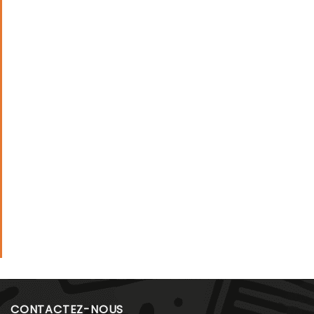
CONTACTEZ-NOUS