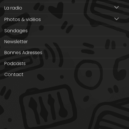
La radio
Photos & vidéos
Sondages
Newsletter
Bonnes Adresses
Podcasts
Contact