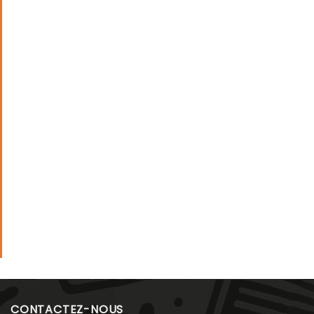
CONTACTEZ-NOUS