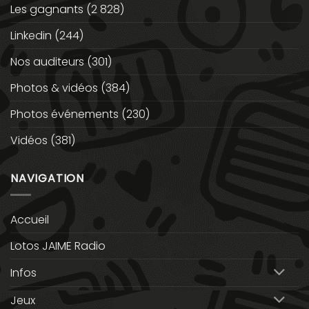
Les gagnants
(2 828)
Linkedin
(244)
Nos auditeurs
(301)
Photos & vidéos
(384)
Photos événements
(230)
Vidéos
(381)
NAVIGATION
Accueil
Lotos JAIME Radio
Infos
Jeux