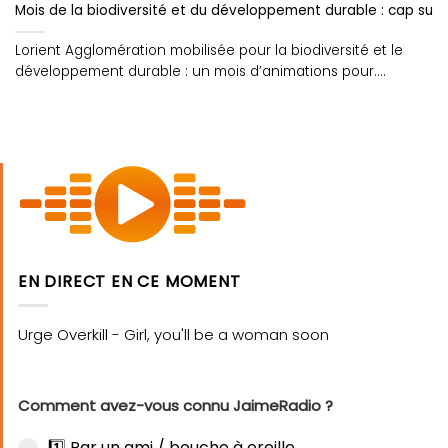
Mois de la biodiversité et du développement durable : cap sur l
Lorient Agglomération mobilisée pour la biodiversité et le
développement durable : un mois d’animations pour....
EN DIRECT EN CE MOMENT
Comment avez-vous connu JaimeRadio ?
1️⃣ Par un ami / bouche à oreille