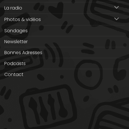
La radio
Photos & vidéos
Sondages
Newsletter
Bonnes Adresses
Podcasts
Contact