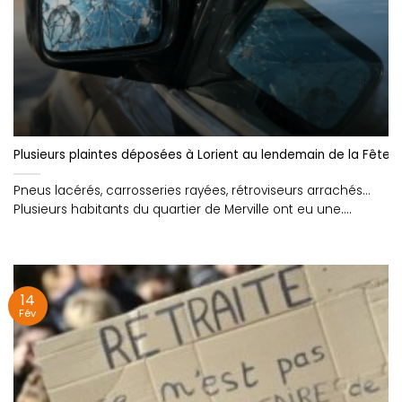
Plusieurs plaintes déposées à Lorient au lendemain de la Fête 
Pneus lacérés, carrosseries rayées, rétroviseurs arrachés...
Plusieurs habitants du quartier de Merville ont eu une....
14
Fév