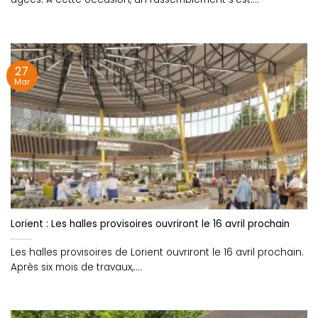
27
Mar
Lorient : Les halles provisoires ouvriront le 16 avril prochain
Les halles provisoires de Lorient ouvriront le 16 avril prochain.
Après six mois de travaux,....