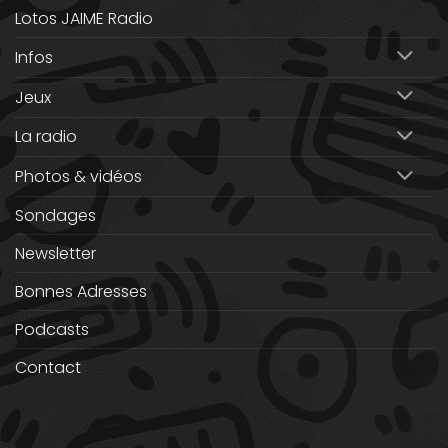
Lotos JAIME Radio
Infos
Jeux
La radio
Photos & vidéos
Sondages
Newsletter
Bonnes Adresses
Podcasts
Contact