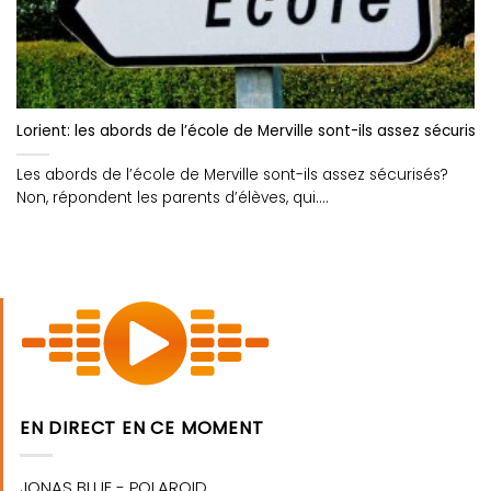
Lorient: les abords de l’école de Merville sont-ils assez sécurisé
Les abords de l’école de Merville sont-ils assez sécurisés?
Non, répondent les parents d’élèves, qui....
EN DIRECT EN CE MOMENT