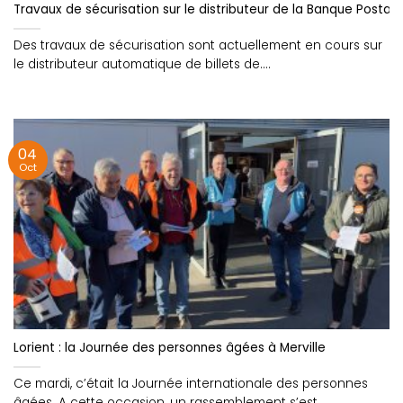
Travaux de sécurisation sur le distributeur de la Banque Posta
Des travaux de sécurisation sont actuellement en cours sur
le distributeur automatique de billets de....
04
Oct
Lorient : la Journée des personnes âgées à Merville
Ce mardi, c’était la Journée internationale des personnes
âgées. A cette occasion, un rassemblement s’est....