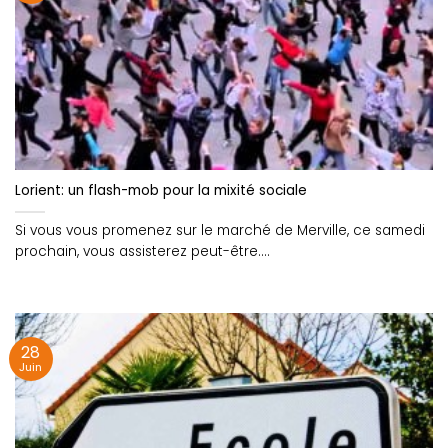
Lorient: un flash-mob pour la mixité sociale
Si vous vous promenez sur le marché de Merville, ce samedi
prochain, vous assisterez peut-être....
28
Juin