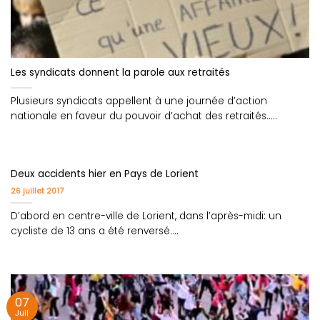
Les syndicats donnent la parole aux retraités
Plusieurs syndicats appellent à une journée d’action
nationale en faveur du pouvoir d’achat des retraités.....
Deux accidents hier en Pays de Lorient
26 juillet 2017
D’abord en centre-ville de Lorient, dans l’après-midi: un
cycliste de 13 ans a été renversé....
07
Juil