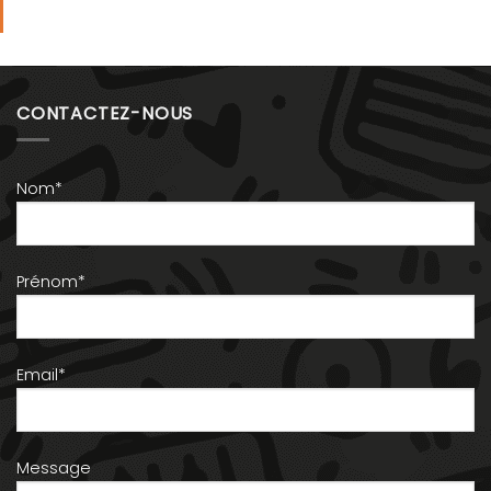
CONTACTEZ-NOUS
Nom*
Prénom*
Email*
Message