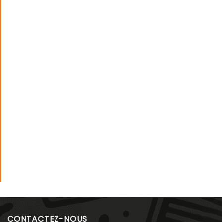
CONTACTEZ-NOUS