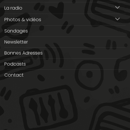
La radio
Photos & vidéos
Sondages
Newsletter
Bonnes Adresses
Podcasts
Contact