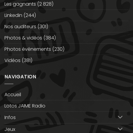
Les gagnants
(2 828)
Linkedin
(244)
Nos auditeurs
(301)
Photos & vidéos
(384)
Photos événements
(230)
Vidéos
(381)
NAVIGATION
Accueil
Lotos JAIME Radio
Infos
Jeux