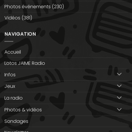
Photos événements
(230)
Vidéos
(381)
NAVIGATION
Accueil
Lotos JAIME Radio
Infos
Jeux
La radio
Photos & vidéos
Sondages