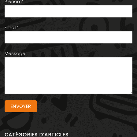
Prénom*
Email*
Message
CATÉGORIES D’ARTICLES