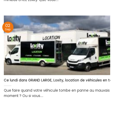
02
Sep
Ce lundi dans GRAND LARGE, Loxity, location de véhicules en to
Que faire quand votre véhicule tombe en panne au mauvais
moment ? Ou si vous....