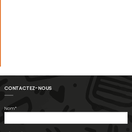
CONTACTEZ-NOUS
Nom*