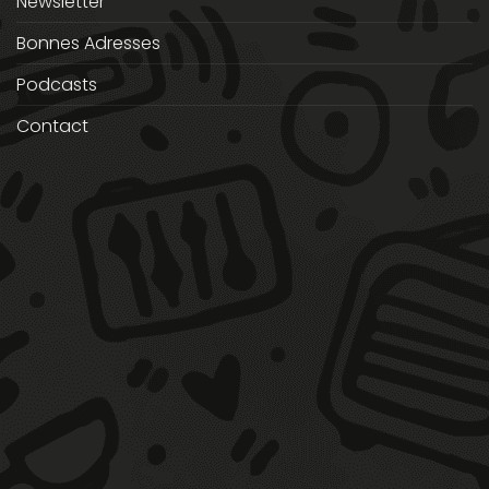
Newsletter
Bonnes Adresses
Podcasts
Contact