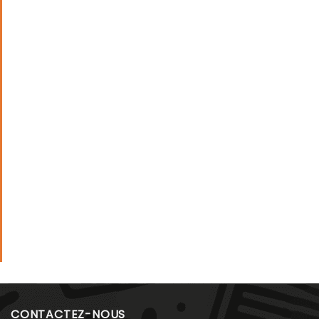
CONTACTEZ-NOUS