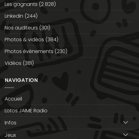
Les gagnants
(2 828)
Linkedin
(244)
Nos auditeurs
(301)
Photos & vidéos
(384)
Photos événements
(230)
Vidéos
(381)
NAVIGATION
Accueil
Lotos JAIME Radio
Infos
Jeux