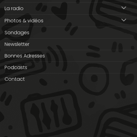
La radio
Photos & vidéos
Sondages
Newsletter
Bonnes Adresses
Podcasts
Contact