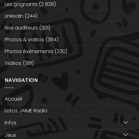
Les gagnants
(2 828)
Linkedin
(244)
Nos auditeurs
(301)
Photos & vidéos
(384)
Photos événements
(230)
Vidéos
(381)
NAVIGATION
Accueil
Lotos JAIME Radio
Infos
Jeux