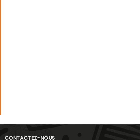
CONTACTEZ-NOUS