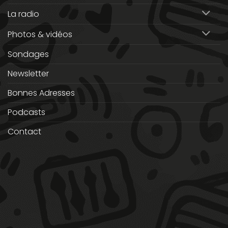
La radio
Photos & vidéos
Sondages
Newsletter
Bonnes Adresses
Podcasts
Contact