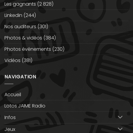
Les gagnants
(2 828)
Linkedin
(244)
Nos auditeurs
(301)
Photos & vidéos
(384)
Photos événements
(230)
Vidéos
(381)
NAVIGATION
Accueil
Lotos JAIME Radio
Infos
Jeux