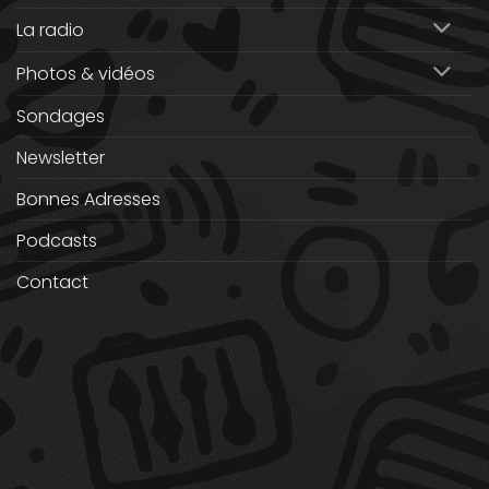
La radio
Photos & vidéos
Sondages
Newsletter
Bonnes Adresses
Podcasts
Contact