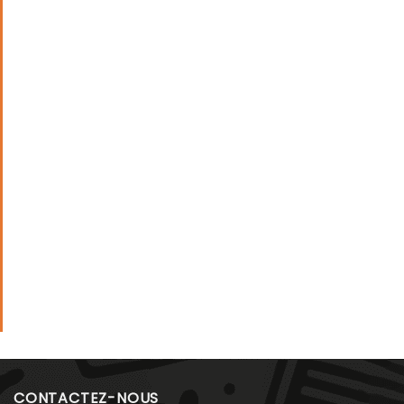
CONTACTEZ-NOUS