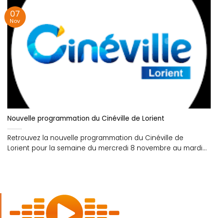
07
Nov
Nouvelle programmation du Cinéville de Lorient
Retrouvez la nouvelle programmation du Cinéville de
Lorient pour la semaine du mercredi 8 novembre au mardi
14....