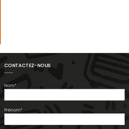
CONTACTEZ-NOUS
Nom*
Prénom*