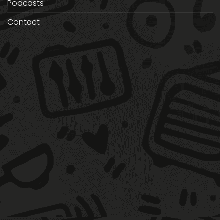
Podcasts
Contact