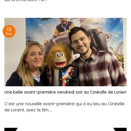
13
Nov
Une belle avant-première vendredi soir au Cinéville de Lorient
C’est une nouvelle avant-première qui a eu lieu au Cinéville
de Lorient, avec le film....