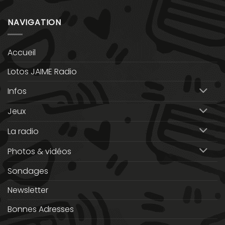
NAVIGATION
Accueil
Lotos JAIME Radio
Infos
Jeux
La radio
Photos & vidéos
Sondages
Newsletter
Bonnes Adresses