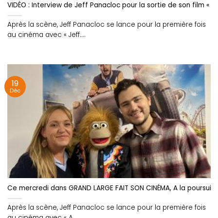
VIDÉO : Interview de Jeff Panacloc pour la sortie de son film « 
Après la scène, Jeff Panacloc se lance pour la première fois
au cinéma avec « Jeff....
19
Déc
Ce mercredi dans GRAND LARGE FAIT SON CINÉMA, A la poursuite
Après la scène, Jeff Panacloc se lance pour la première fois
au cinéma avec « A....