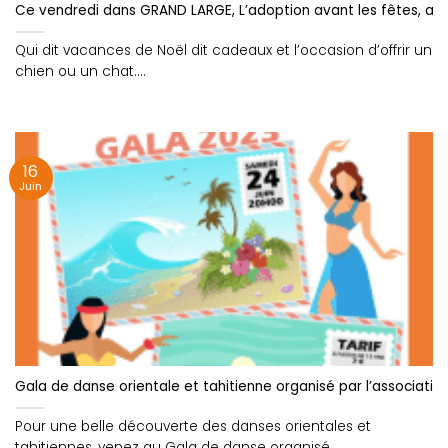
Ce vendredi dans GRAND LARGE, L’adoption avant les fêtes, at
Qui dit vacances de Noël dit cadeaux et l’occasion d’offrir un
chien ou un chat....
16
Juin
Gala de danse orientale et tahitienne organisé par l’association
Pour une belle découverte des danses orientales et
tahitiennes, venez au Gala de danse organisé....