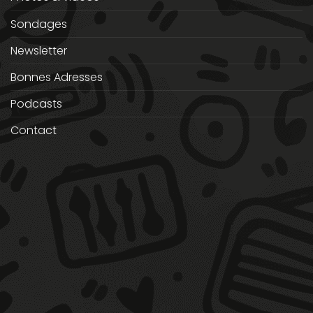
Sondages
Newsletter
Bonnes Adresses
Podcasts
Contact