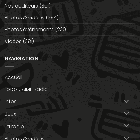
Nos auditeurs
(301)
Photos & vidéos
(384)
Photos événements
(230)
Vidéos
(381)
NAVIGATION
Accueil
Lotos JAIME Radio
Infos
Jeux
La radio
Photos & vidéos