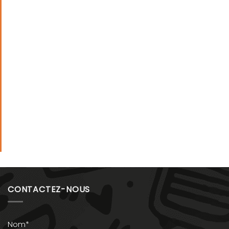
CONTACTEZ-NOUS
Nom*