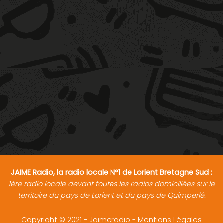
JAIME Radio, la radio locale N°1 de Lorient Bretagne Sud :
1ère radio locale devant toutes les radios domiciliées sur le
territoire du pays de Lorient et du pays de Quimperlé.
Copyright © 2021 - Jaimeradio -
Mentions Légales