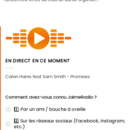
EN DIRECT EN CE MOMENT
Comment avez-vous connu JaimeRadio ?
1️⃣ Par un ami / bouche à oreille
2️⃣ Sur les réseaux sociaux (Facebook, Instagram,
etc.)