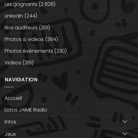
Les gagnants
(2 828)
Linkedin
(244)
Nos auditeurs
(301)
Photos & vidéos
(384)
Photos événements
(230)
Vidéos
(381)
NAVIGATION
Accueil
Lotos JAIME Radio
Infos
Jeux