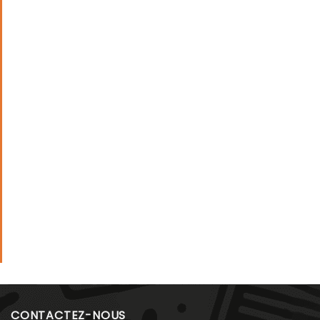
CONTACTEZ-NOUS