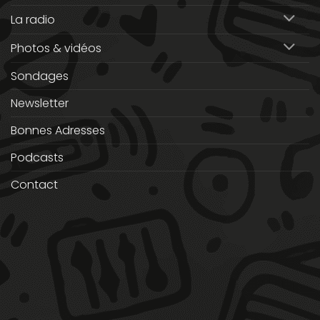
La radio
Photos & vidéos
Sondages
Newsletter
Bonnes Adresses
Podcasts
Contact