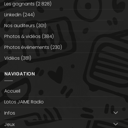
Les gagnants
(2 828)
Linkedin
(244)
Nos auditeurs
(301)
Photos & vidéos
(384)
Photos événements
(230)
Vidéos
(381)
NAVIGATION
Accueil
Lotos JAIME Radio
Infos
Jeux