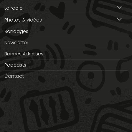
La radio
Photos & vidéos
Sondages
Newsletter
Bonnes Adresses
Podcasts
Contact