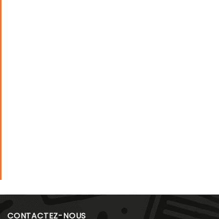
CONTACTEZ-NOUS