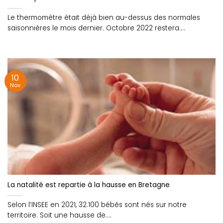
Le thermomètre était déjà bien au-dessus des normales
saisonnières le mois dernier. Octobre 2022 restera....
10
Nov
La natalité est repartie à la hausse en Bretagne
Selon l’INSEE en 2021, 32.100 bébés sont nés sur notre
territoire. Soit une hausse de....