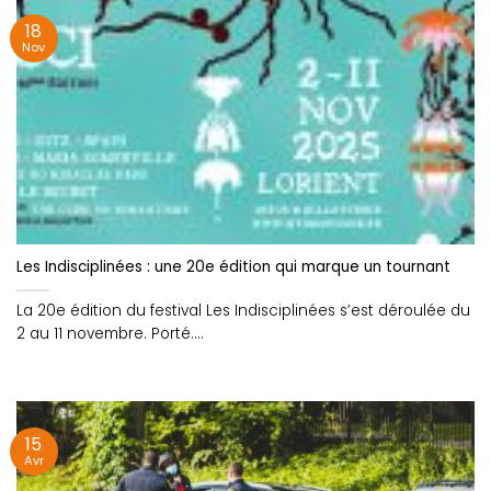
18
Nov
Les Indisciplinées : une 20e édition qui marque un tournant
La 20e édition du festival Les Indisciplinées s’est déroulée du
2 au 11 novembre. Porté....
15
Avr