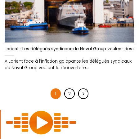
Lorient : Les délégués syndicaux de Naval Group veulent des nég
A Lorient face à l’inflation galopante les délégués syndicaux
de Naval Group veulent la réouverture....
1
2