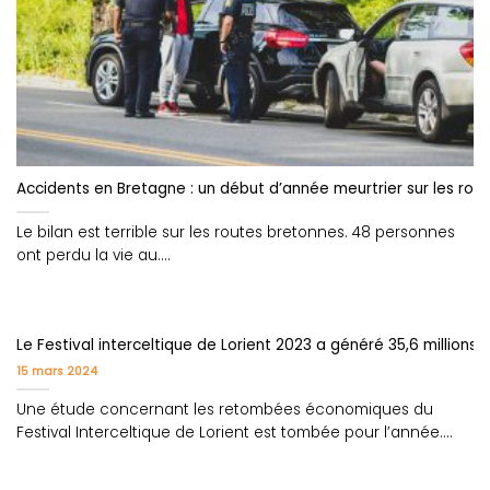
Accidents en Bretagne : un début d’année meurtrier sur les rou
Le bilan est terrible sur les routes bretonnes. 48 personnes
ont perdu la vie au....
Le Festival interceltique de Lorient 2023 a généré 35,6 million
15 mars 2024
Une étude concernant les retombées économiques du
Festival Interceltique de Lorient est tombée pour l’année....