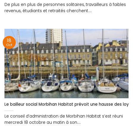
De plus en plus de personnes solitaires, travailleurs à faibles
revenus, étudiants et retraités cherchent....
18
Oct
Le bailleur social Morbihan Habitat prévoit une hausse des loye
Le conseil d’administration de Morbihan Habitat s’est réuni
mercredi 18 octobre au matin à son....