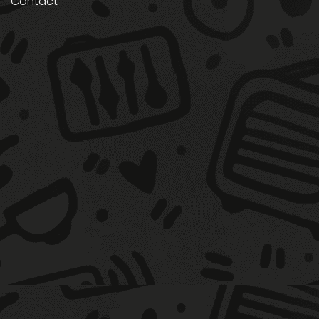
Contact