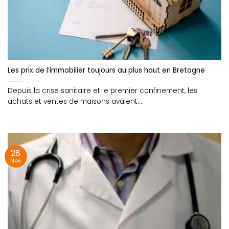
Les prix de l’immobilier toujours au plus haut en Bretagne
Depuis la crise sanitaire et le premier confinement, les
achats et ventes de maisons avaient....
28
Nov