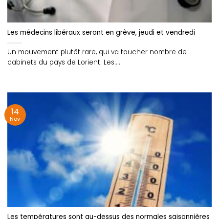
Les médecins libéraux seront en grève, jeudi et vendredi
Un mouvement plutôt rare, qui va toucher nombre de
cabinets du pays de Lorient. Les....
14
Nov
Les températures sont au-dessus des normales saisonnières 