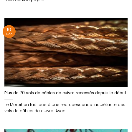
10
Déc
Plus de 70 vols de câbles de cuivre recensés depuis le début d
Le Morbihan fait face à une recrudescence inquiétante des
vols de câbles de cuivre. Avec....