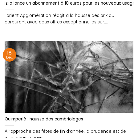
Izilo lance un abonnement à 10 euros pour les nouveaux usager
Lorient Agglomération réagit à la hausse des prix du
carburant avec deux offres exceptionnelles sur....
18
Déc
Quimperlé : hausse des cambriolages
À l’approche des fêtes de fin d’année, la prudence est de
mise dans le pays....