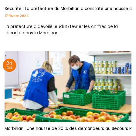
Sécurité : La préfecture du Morbihan a constaté une hausse d
17 février 2024
La préfecture a dévoilé jeudi 15 février les chiffres de la
sécurité dans le Morbihan....
24
Oct
Morbihan : Une hausse de 30 % des demandeurs au Secours Pop