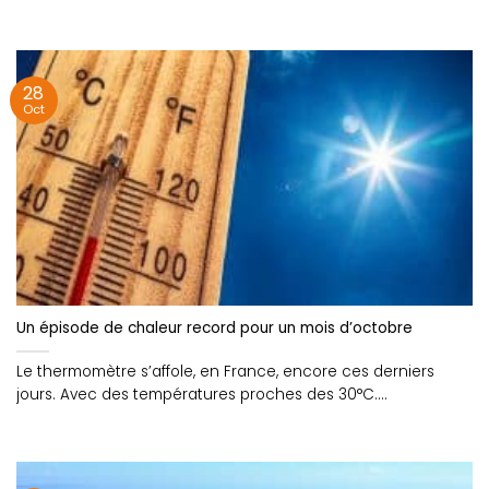
28
Oct
Un épisode de chaleur record pour un mois d’octobre
Le thermomètre s’affole, en France, encore ces derniers
jours. Avec des températures proches des 30°C....