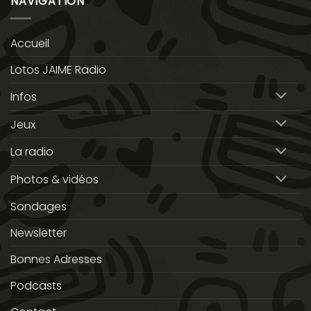
NAVIGATION
Accueil
Lotos JAIME Radio
Infos
Jeux
La radio
Photos & vidéos
Sondages
Newsletter
Bonnes Adresses
Podcasts