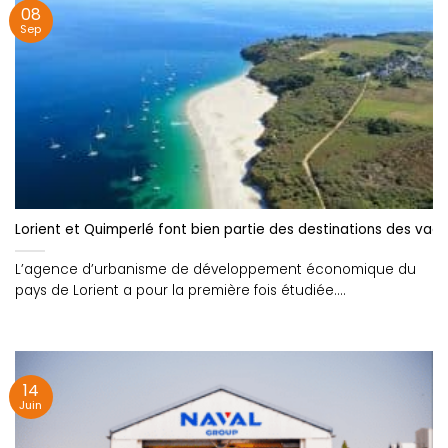
08
Sep
Lorient et Quimperlé font bien partie des destinations des vaca
L’agence d’urbanisme de développement économique du
pays de Lorient a pour la première fois étudiée....
14
Juin