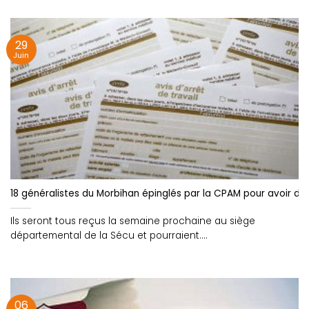
29
Juin
18 généralistes du Morbihan épinglés par la CPAM pour avoir dél
Ils seront tous reçus la semaine prochaine au siège
départemental de la Sécu et pourraient....
06