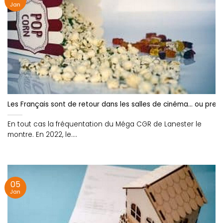
Jan
Les Français sont de retour dans les salles de cinéma… ou pres
En tout cas la fréquentation du Méga CGR de Lanester le
montre. En 2022, le....
05
Jan