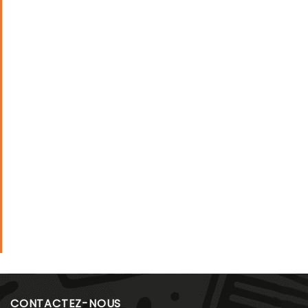
CONTACTEZ-NOUS