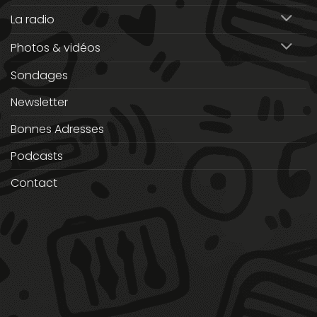
La radio
Photos & vidéos
Sondages
Newsletter
Bonnes Adresses
Podcasts
Contact