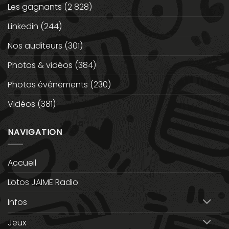
Les gagnants
(2 828)
Linkedin
(244)
Nos auditeurs
(301)
Photos & vidéos
(384)
Photos événements
(230)
Vidéos
(381)
NAVIGATION
Accueil
Lotos JAIME Radio
Infos
Jeux