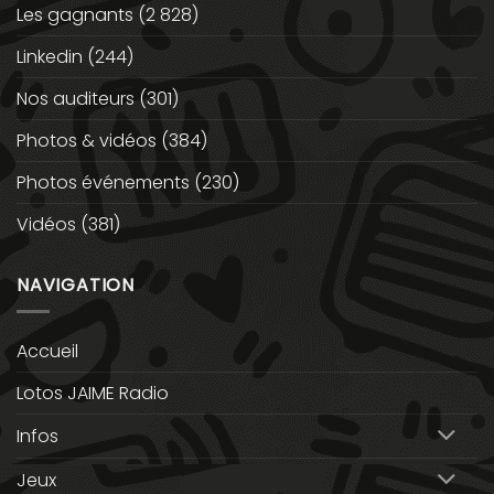
Les gagnants
(2 828)
Linkedin
(244)
Nos auditeurs
(301)
Photos & vidéos
(384)
Photos événements
(230)
Vidéos
(381)
NAVIGATION
Accueil
Lotos JAIME Radio
Infos
Jeux