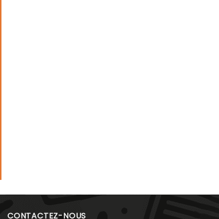
CONTACTEZ-NOUS