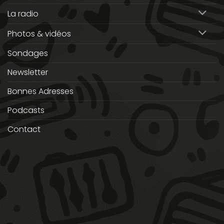
La radio
Photos & vidéos
Sondages
Newsletter
Bonnes Adresses
Podcasts
Contact