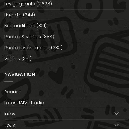
Les gagnants
(2 828)
Linkedin
(244)
Nos auditeurs
(301)
Photos & vidéos
(384)
Photos événements
(230)
Vidéos
(381)
NAVIGATION
Accueil
Lotos JAIME Radio
Infos
Jeux