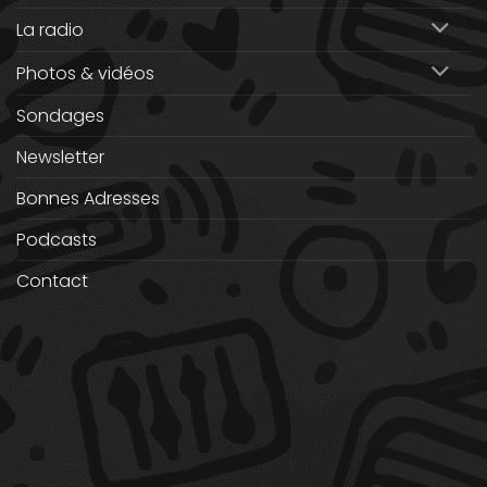
La radio
Photos & vidéos
Sondages
Newsletter
Bonnes Adresses
Podcasts
Contact