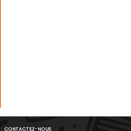
CONTACTEZ-NOUS