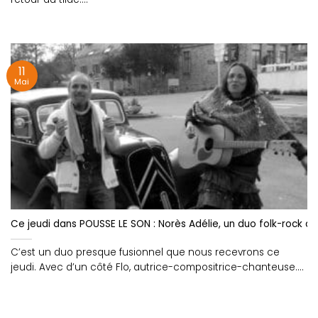
11
Mai
Ce jeudi dans POUSSE LE SON : Norès Adélie, un duo folk-rock qui
C’est un duo presque fusionnel que nous recevrons ce
jeudi. Avec d’un côté Flo, autrice-compositrice-chanteuse....