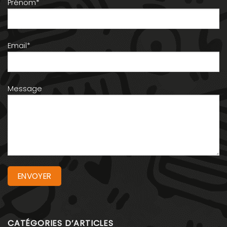
Prénom*
Email*
Message
CATÉGORIES D’ARTICLES