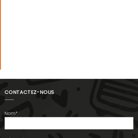
CONTACTEZ-NOUS
Nom*