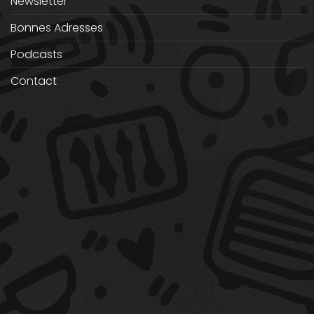
Newsletter
Bonnes Adresses
Podcasts
Contact