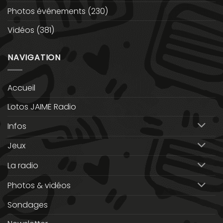
Photos événements
(230)
Vidéos
(381)
NAVIGATION
Accueil
Lotos JAIME Radio
Infos
Jeux
La radio
Photos & vidéos
Sondages