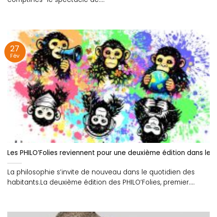
27
Fév
Les PHILO’Folies reviennent pour une deuxième édition dans le M
La philosophie s’invite de nouveau dans le quotidien des
habitants.La deuxième édition des PHILO’Folies, premier....