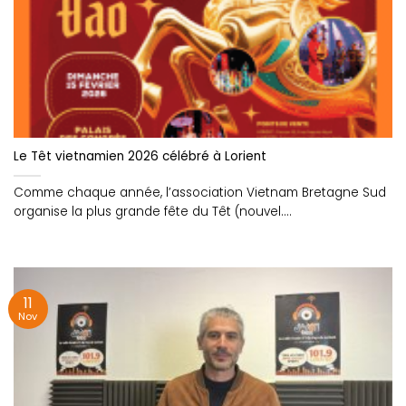
Le Têt vietnamien 2026 célébré à Lorient
Comme chaque année, l’association Vietnam Bretagne Sud
organise la plus grande fête du Têt (nouvel....
11
Nov