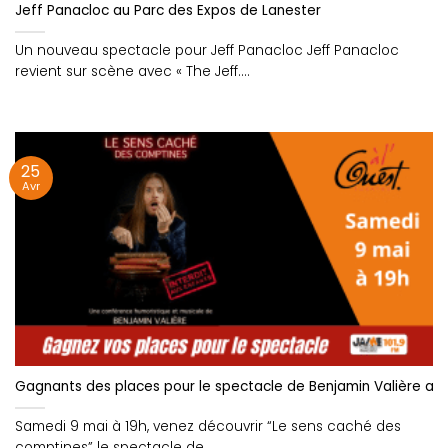
Jeff Panacloc au Parc des Expos de Lanester
Un nouveau spectacle pour Jeff Panacloc Jeff Panacloc
revient sur scène avec « The Jeff....
25
Avr
Gagnants des places pour le spectacle de Benjamin Valière au 
Samedi 9 mai à 19h, venez découvrir “Le sens caché des
comptines” le spectacle de....