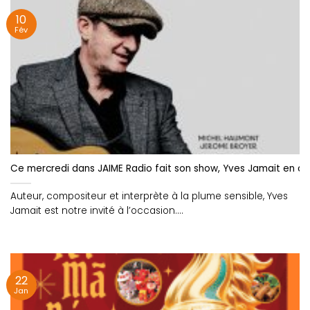
10
Fév
Ce mercredi dans JAIME Radio fait son show, Yves Jamait en co
Auteur, compositeur et interprète à la plume sensible, Yves
Jamait est notre invité à l’occasion....
22
Jan