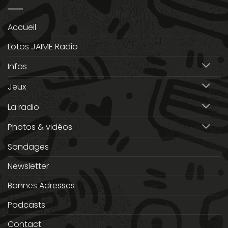
Accueil
Lotos JAIME Radio
Infos
Jeux
La radio
Photos & vidéos
Sondages
Newsletter
Bonnes Adresses
Podcasts
Contact