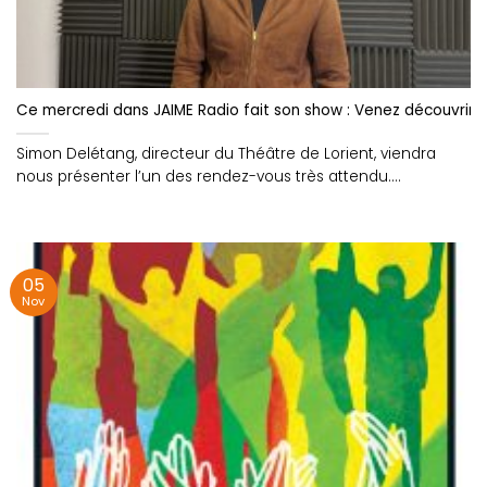
Ce mercredi dans JAIME Radio fait son show : Venez découvrir l
Simon Delétang, directeur du Théâtre de Lorient, viendra
nous présenter l’un des rendez-vous très attendu....
05
Nov