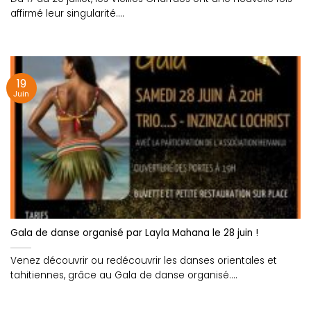
affirmé leur singularité....
19
Juin
Gala de danse organisé par Layla Mahana le 28 juin !
Venez découvrir ou redécouvrir les danses orientales et
tahitiennes, grâce au Gala de danse organisé....