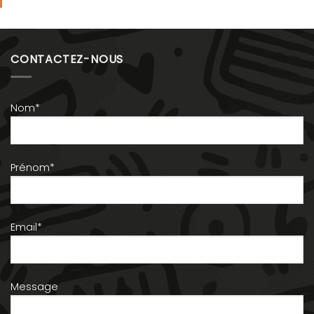
CONTACTEZ-NOUS
Nom*
Prénom*
Email*
Message