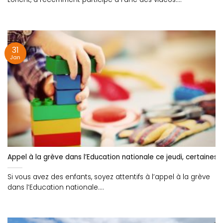
31
Jan
Appel à la grève dans l’Education nationale ce jeudi, certaine
Si vous avez des enfants, soyez attentifs à l’appel à la grève
dans l’Education nationale....