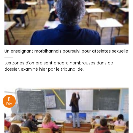
Un enseignant morbihannais poursuivi pour atteintes sexuelles 
Les zones d’ombre sont encore nombreuses dans ce
dossier, examiné hier par le tribunal de....
11
Fév