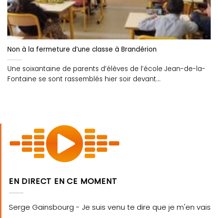
Non à la fermeture d’une classe à Brandérion
Une soixantaine de parents d’élèves de l’école Jean-de-la-
Fontaine se sont rassemblés hier soir devant
l’établissement....
EN DIRECT EN CE MOMENT