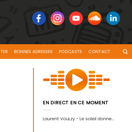
TER
BONNES ADRESSES
PODCASTS
CONTACT
EN DIRECT EN CE MOMENT