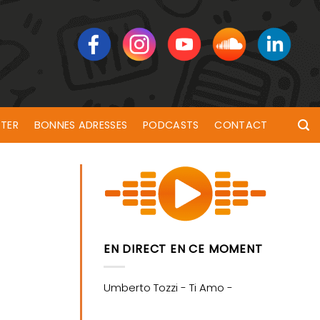
TER
BONNES ADRESSES
PODCASTS
CONTACT
EN DIRECT EN CE MOMENT