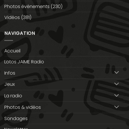
Photos événements
(230)
Vidéos
(381)
NAVIGATION
Accueil
Lotos JAIME Radio
Infos
Jeux
La radio
Photos & vidéos
Sondages