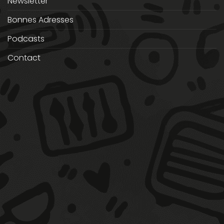
Newsletter
Bonnes Adresses
Podcasts
Contact