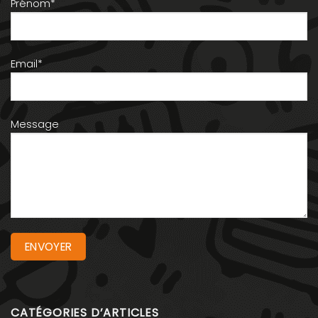
Prénom*
Email*
Message
CATÉGORIES D’ARTICLES