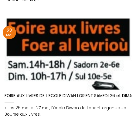
22
Mai
FOIRE AUX LIVRES DE L’ECOLE DIWAN LORIENT SAMEDI 26 et DIMAN
« Les 26 mai et 27 mai, l’école Diwan de Lorient organise sa
Bourse aux Livres....