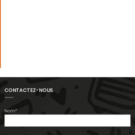
CONTACTEZ-NOUS
Nom*