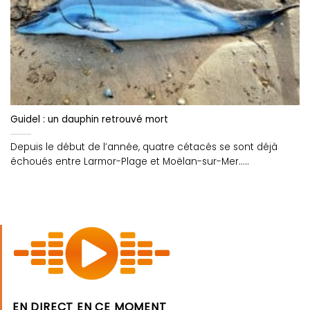
Guidel : un dauphin retrouvé mort
Depuis le début de l’année, quatre cétacés se sont déjà
échoués entre Larmor-Plage et Moëlan-sur-Mer.....
EN DIRECT EN CE MOMENT