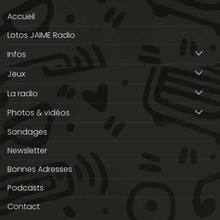
Accueil
Lotos JAIME Radio
Infos
Jeux
La radio
Photos & vidéos
Sondages
Newsletter
Bonnes Adresses
Podcasts
Contact