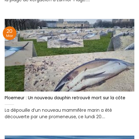
20
Mar
Ploemeur : Un nouveau dauphin retrouvé mort sur la côte
La dépouille d’un nouveau mammifère marin a été
découverte par une promeneuse, ce lundi 20....