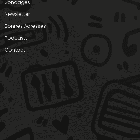
Sondages
Newsletter
Bonnes Adresses
Podcasts
Contact