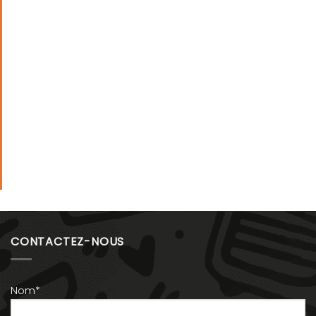
CONTACTEZ-NOUS
Nom*