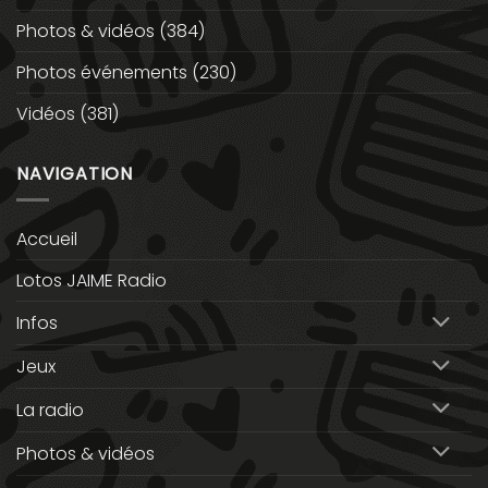
Photos & vidéos
(384)
Photos événements
(230)
Vidéos
(381)
NAVIGATION
Accueil
Lotos JAIME Radio
Infos
Jeux
La radio
Photos & vidéos