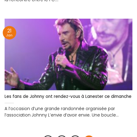
21
Jan
Les fans de Johnny ont rendez-vous à Lanester ce dimanche
A l’occasion d’une grande randonnée organisée par
l’association Johnny L’envie d’avoir envie. Une boucle
d’une....