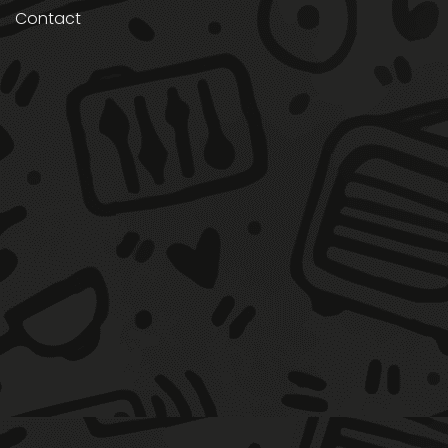
Contact