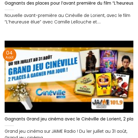
Gagnants des places pour l’avant première du film “L’heureuse él
Nouvelle avant-première au Cinéville de Lorient, avec le film
“L’heureuse élue” avec Camille Lellouche et....
04
Août
Gagnants Grand jeu cinéma avec le Cinéville de Lorient, 2 plac
Grand jeu cinéma sur JAIME Radio ! Du 1er juillet au 31 août,
Grand jeu cinéma....