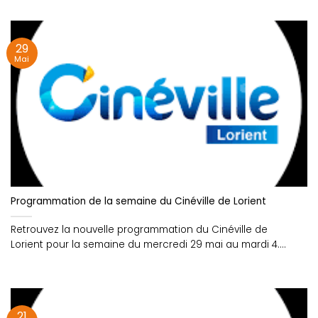
29
Mai
Programmation de la semaine du Cinéville de Lorient
Retrouvez la nouvelle programmation du Cinéville de
Lorient pour la semaine du mercredi 29 mai au mardi 4....
21