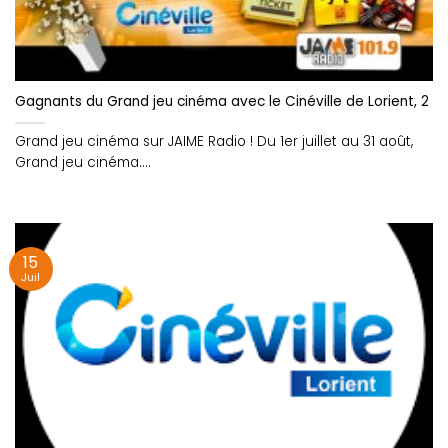
Gagnants du Grand jeu cinéma avec le Cinéville de Lorient, 2 p
Grand jeu cinéma sur JAIME Radio ! Du 1er juillet au 31 août,
Grand jeu cinéma....
15
Juil