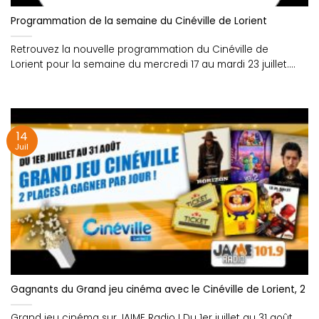
Programmation de la semaine du Cinéville de Lorient
Retrouvez la nouvelle programmation du Cinéville de
Lorient pour la semaine du mercredi 17 au mardi 23 juillet....
14
Juil
Gagnants du Grand jeu cinéma avec le Cinéville de Lorient, 2 p
Grand jeu cinéma sur JAIME Radio ! Du 1er juillet au 31 août,