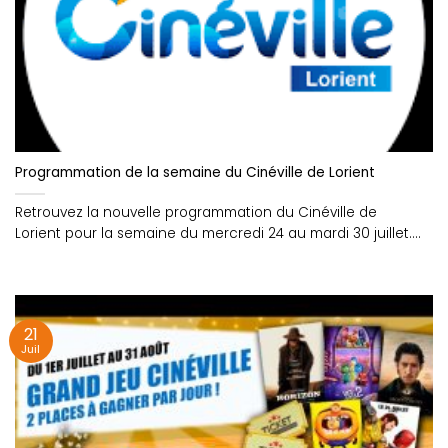
Programmation de la semaine du Cinéville de Lorient
Retrouvez la nouvelle programmation du Cinéville de
Lorient pour la semaine du mercredi 24 au mardi 30 juillet....
21
Juil