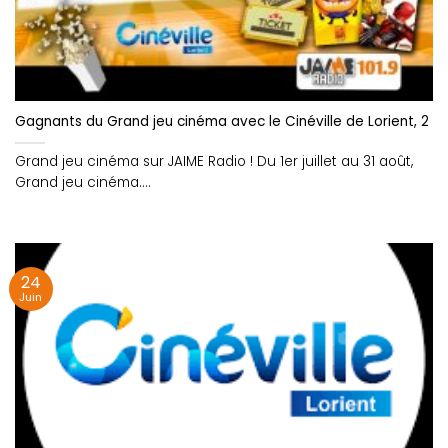
Gagnants du Grand jeu cinéma avec le Cinéville de Lorient, 2 p
Grand jeu cinéma sur JAIME Radio ! Du 1er juillet au 31 août,
Grand jeu cinéma....
24
Juin