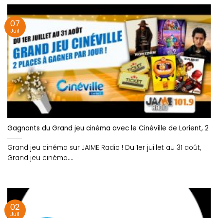
07
Juil
Gagnants du Grand jeu cinéma avec le Cinéville de Lorient, 2 p
Grand jeu cinéma sur JAIME Radio ! Du 1er juillet au 31 août,
Grand jeu cinéma....
02
Juil