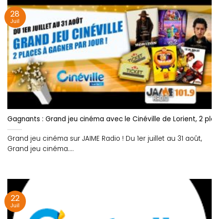
28
Juil
Gagnants : Grand jeu cinéma avec le Cinéville de Lorient, 2 pla
Grand jeu cinéma sur JAIME Radio ! Du 1er juillet au 31 août,
Grand jeu cinéma....
22
Juil