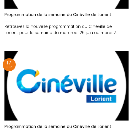
Programmation de la semaine du Cinéville de Lorient
Retrouvez la nouvelle programmation du Cinéville de
Lorient pour la semaine du mercredi 26 juin au mardi 2....
17
Juin
Programmation de la semaine du Cinéville de Lorient