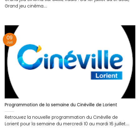
Grand jeu cinéma....
09
Juil
Programmation de la semaine du Cinéville de Lorient
Retrouvez la nouvelle programmation du Cinéville de
Lorient pour la semaine du mercredi 10 au mardi 16 juillet....