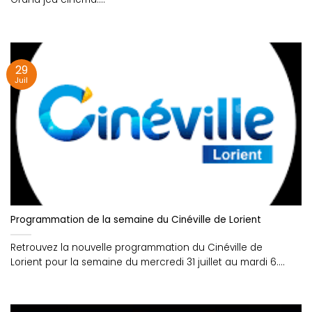
29
Juil
Programmation de la semaine du Cinéville de Lorient
Retrouvez la nouvelle programmation du Cinéville de
Lorient pour la semaine du mercredi 31 juillet au mardi 6....