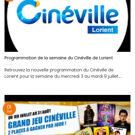
Programmation de la semaine du Cinéville de Lorient
Retrouvez la nouvelle programmation du Cinéville de
Lorient pour la semaine du mercredi 3 au mardi 9 juillet....
01
Juil