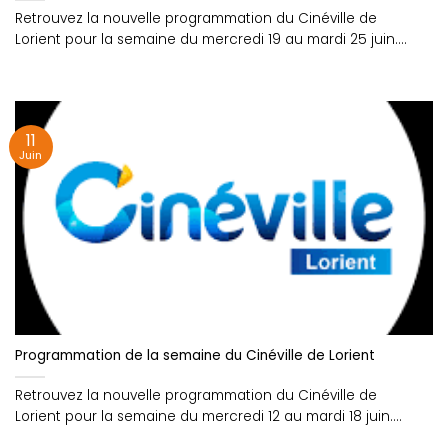
Retrouvez la nouvelle programmation du Cinéville de
Lorient pour la semaine du mercredi 19 au mardi 25 juin....
11
Juin
Programmation de la semaine du Cinéville de Lorient
Retrouvez la nouvelle programmation du Cinéville de
Lorient pour la semaine du mercredi 12 au mardi 18 juin....