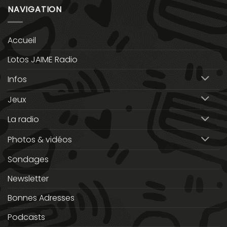
NAVIGATION
Accueil
Lotos JAIME Radio
Infos
Jeux
La radio
Photos & vidéos
Sondages
Newsletter
Bonnes Adresses
Podcasts