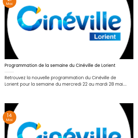
Mai
Programmation de la semaine du Cinéville de Lorient
Retrouvez la nouvelle programmation du Cinéville de
Lorient pour la semaine du mercredi 22 au mardi 28 mai....
14
Mai