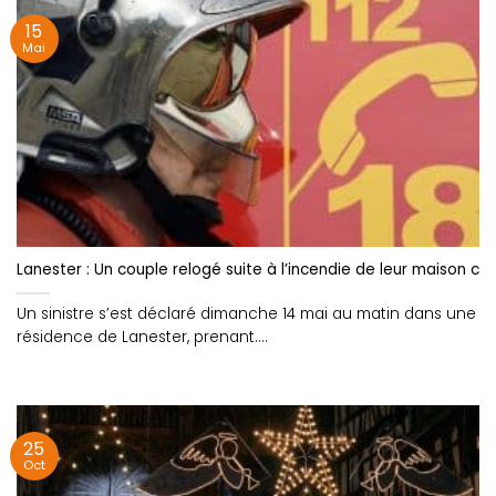
15
Mai
Lanester : Un couple relogé suite à l’incendie de leur maison c
Un sinistre s’est déclaré dimanche 14 mai au matin dans une
résidence de Lanester, prenant....
25
Oct