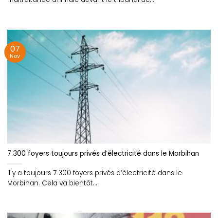
07
Nov
7 300 foyers toujours privés d’électricité dans le Morbihan
Il y a toujours 7 300 foyers privés d’électricité dans le
Morbihan. Cela va bientôt....