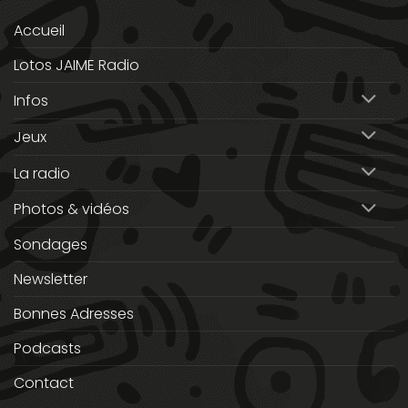
Accueil
Lotos JAIME Radio
Infos
Jeux
La radio
Photos & vidéos
Sondages
Newsletter
Bonnes Adresses
Podcasts
Contact