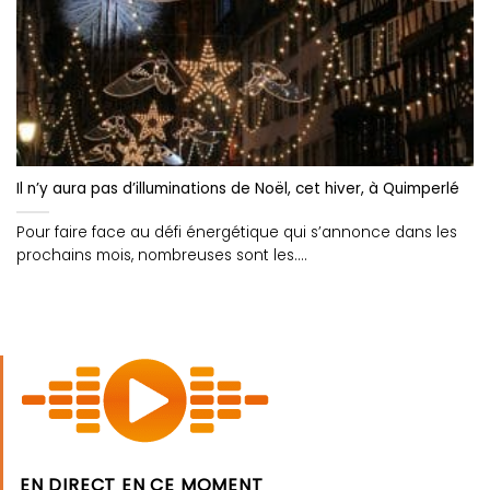
Il n’y aura pas d’illuminations de Noël, cet hiver, à Quimperlé
Pour faire face au défi énergétique qui s’annonce dans les
prochains mois, nombreuses sont les....
EN DIRECT EN CE MOMENT