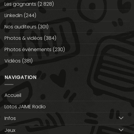
Les gagnants
(2 828)
Linkedin
(244)
Nos auditeurs
(301)
Photos & vidéos
(384)
Photos événements
(230)
Vidéos
(381)
NAVIGATION
Accueil
Lotos JAIME Radio
Infos
Jeux