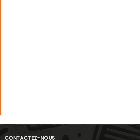
CONTACTEZ-NOUS