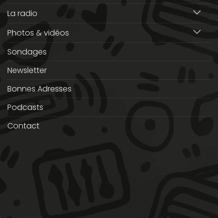
La radio
Photos & vidéos
Sondages
Newsletter
Bonnes Adresses
Podcasts
Contact