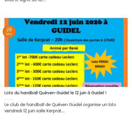
29
Mai
Loto du handball Quéven-Guidel le 12 juin à Guidel !
Le club de handball de Quéven Guidel organise un loto
vendredi 12 juin salle Kerprat....