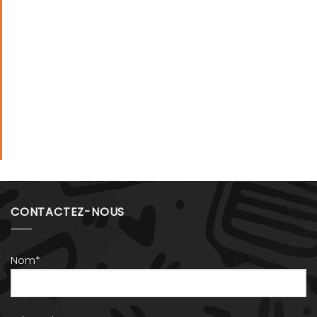
CONTACTEZ-NOUS
Nom*