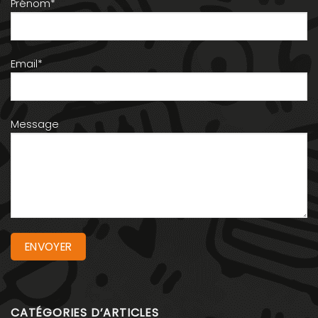
Prénom*
Email*
Message
CATÉGORIES D’ARTICLES