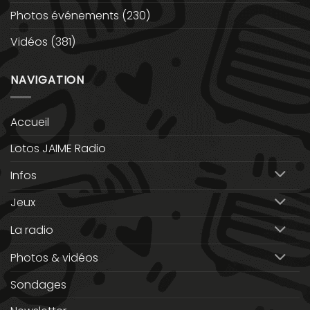
Photos événements
(230)
Vidéos
(381)
NAVIGATION
Accueil
Lotos JAIME Radio
Infos
Jeux
La radio
Photos & vidéos
Sondages