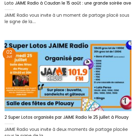
Loto JAIME Radio à Caudan le 15 août : une grande soirée avec 
JAIME Radio vous invite à un moment de partage placé sous
le signe de la....
02
Juil
2 Super Lotos organisés par JAIME Radio le 25 juillet à Plouay
JAIME Radio vous invite à deux moments de partage placée
sous le signe de la....