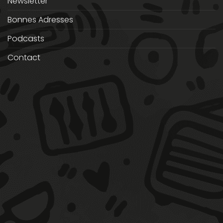
Newsletter
Bonnes Adresses
Podcasts
Contact