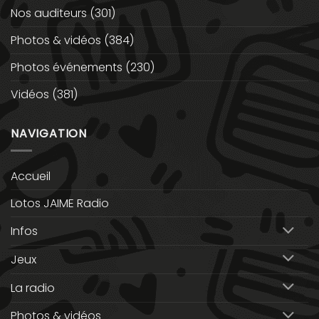
Nos auditeurs
(301)
Photos & vidéos
(384)
Photos événements
(230)
Vidéos
(381)
NAVIGATION
Accueil
Lotos JAIME Radio
Infos
Jeux
La radio
Photos & vidéos