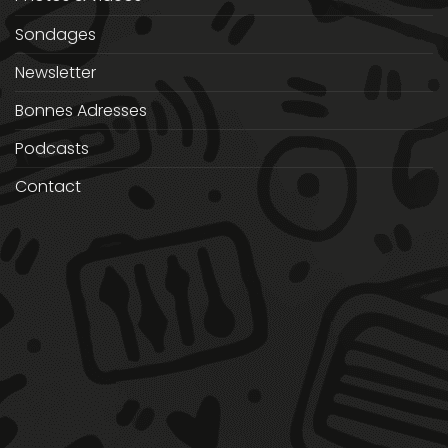
Sondages
Newsletter
Bonnes Adresses
Podcasts
Contact