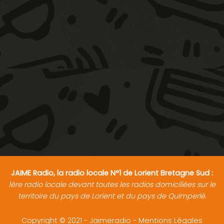
JAIME Radio, la radio locale N°1 de Lorient Bretagne Sud :
1ère radio locale devant toutes les radios domiciliées sur le
territoire du pays de Lorient et du pays de Quimperlé.
Copyright © 2021 - Jaimeradio -
Mentions Légales