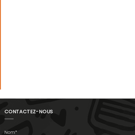
CONTACTEZ-NOUS
Nom*