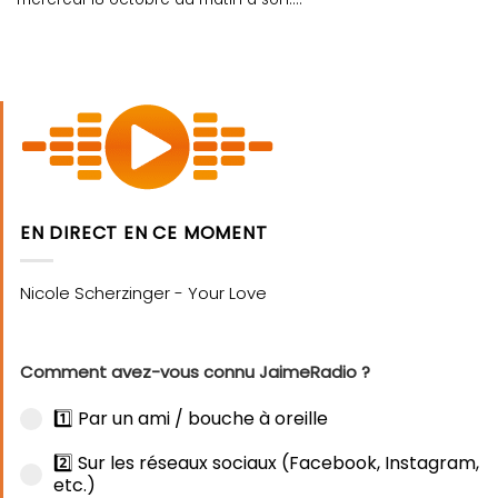
EN DIRECT EN CE MOMENT
Comment avez-vous connu JaimeRadio ?
1️⃣ Par un ami / bouche à oreille
2️⃣ Sur les réseaux sociaux (Facebook, Instagram,
etc.)