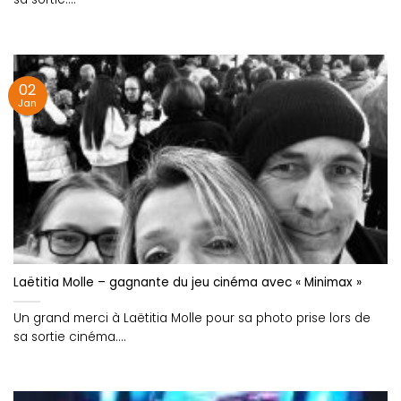
02
Jan
Laëtitia Molle – gagnante du jeu cinéma avec « Minimax »
Un grand merci à Laëtitia Molle pour sa photo prise lors de
sa sortie cinéma....