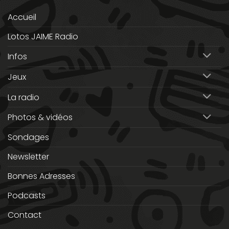
Accueil
Lotos JAIME Radio
Infos
Jeux
La radio
Photos & vidéos
Sondages
Newsletter
Bonnes Adresses
Podcasts
Contact