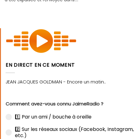
EN DIRECT EN CE MOMENT
Comment avez-vous connu JaimeRadio ?
1️⃣ Par un ami / bouche à oreille
2️⃣ Sur les réseaux sociaux (Facebook, Instagram,
etc.)