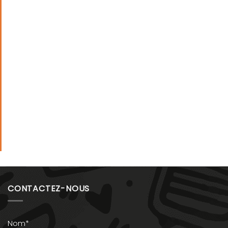
CONTACTEZ-NOUS
Nom*