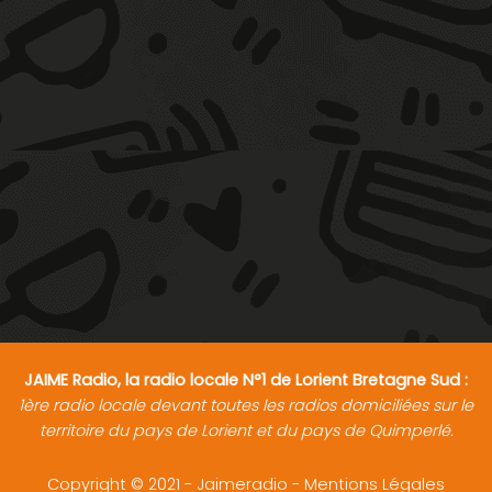
JAIME Radio, la radio locale N°1 de Lorient Bretagne Sud :
1ère radio locale devant toutes les radios domiciliées sur le
territoire du pays de Lorient et du pays de Quimperlé.
Copyright © 2021 - Jaimeradio -
Mentions Légales