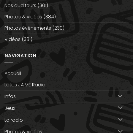
Nos auditeurs
(301)
Photos & vidéos
(384)
Photos événements
(230)
Vidéos
(381)
NAVIGATION
Accueil
Lotos JAIME Radio
Infos
Jeux
La radio
Photos & vidéos