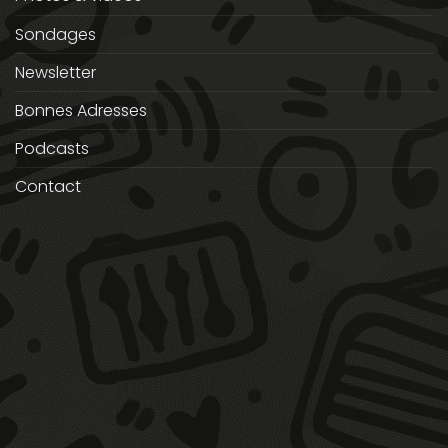
Sondages
Newsletter
Bonnes Adresses
Podcasts
Contact