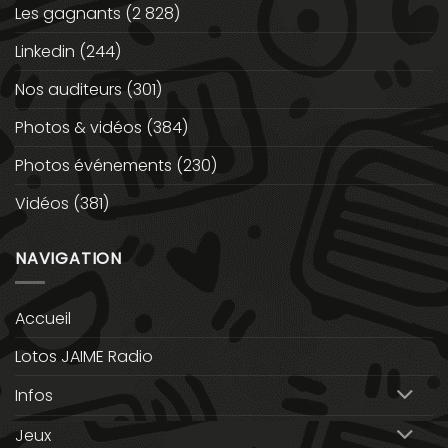
Les gagnants
(2 828)
Linkedin
(244)
Nos auditeurs
(301)
Photos & vidéos
(384)
Photos événements
(230)
Vidéos
(381)
NAVIGATION
Accueil
Lotos JAIME Radio
Infos
Jeux