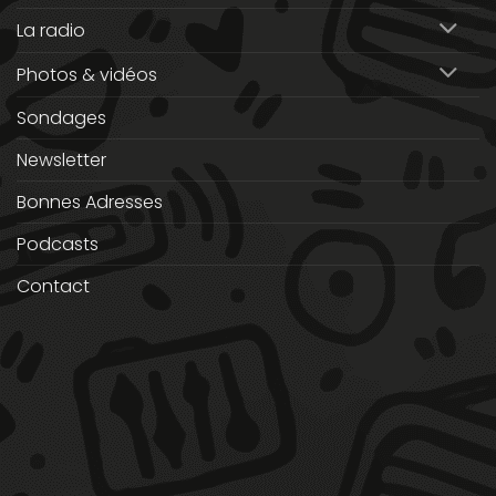
La radio
Photos & vidéos
Sondages
Newsletter
Bonnes Adresses
Podcasts
Contact