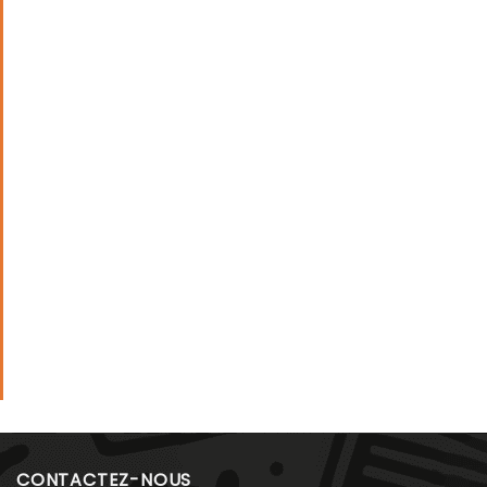
CONTACTEZ-NOUS