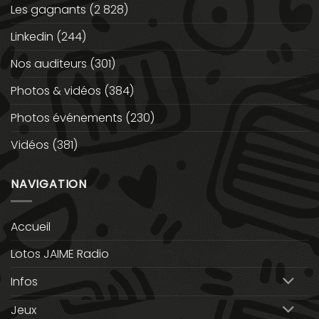
Les gagnants
(2 828)
Linkedin
(244)
Nos auditeurs
(301)
Photos & vidéos
(384)
Photos événements
(230)
Vidéos
(381)
NAVIGATION
Accueil
Lotos JAIME Radio
Infos
Jeux