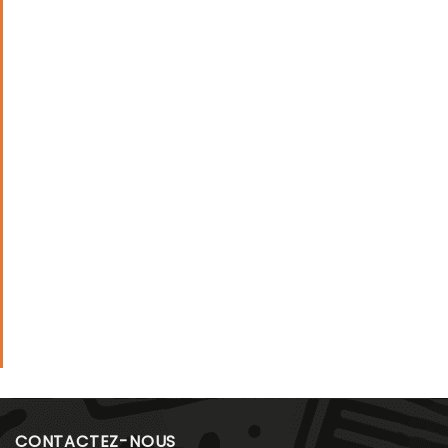
CONTACTEZ-NOUS