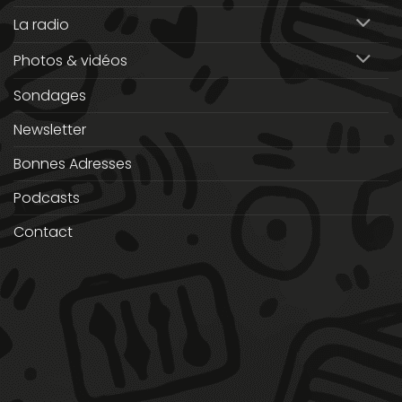
La radio
Photos & vidéos
Sondages
Newsletter
Bonnes Adresses
Podcasts
Contact