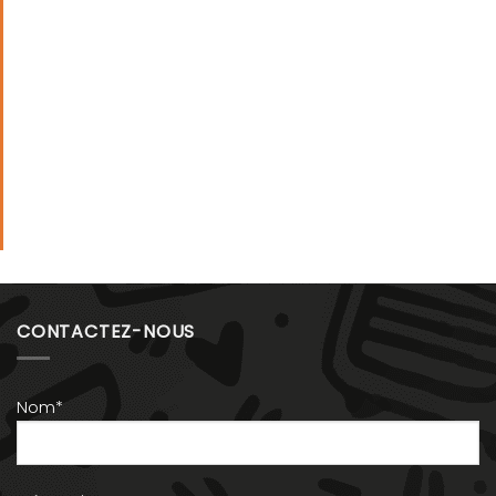
CONTACTEZ-NOUS
Nom*