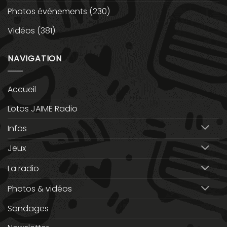
Photos événements
(230)
Vidéos
(381)
NAVIGATION
Accueil
Lotos JAIME Radio
Infos
Jeux
La radio
Photos & vidéos
Sondages