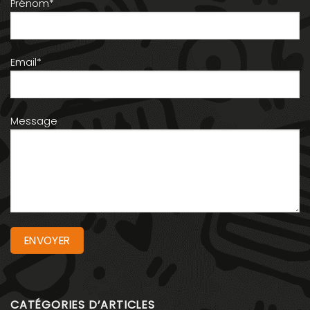
Prénom*
Email*
Message
CATÉGORIES D’ARTICLES