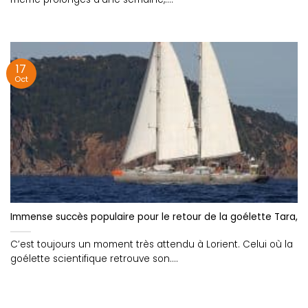
17
Oct
Immense succès populaire pour le retour de la goélette Tara, a
C’est toujours un moment très attendu à Lorient. Celui où la
goélette scientifique retrouve son....