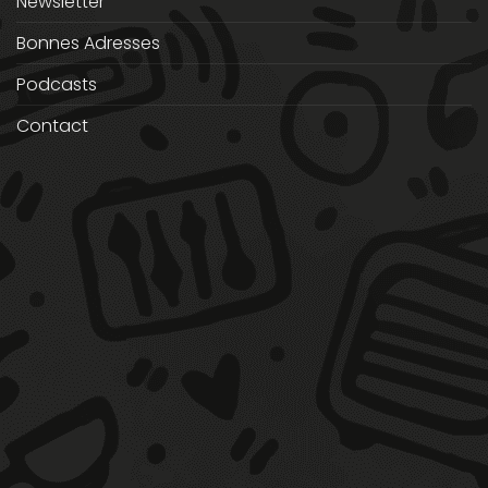
Newsletter
Bonnes Adresses
Podcasts
Contact