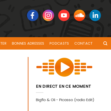
TER
BONNES ADRESSES
PODCASTS
CONTACT
EN DIRECT EN CE MOMENT