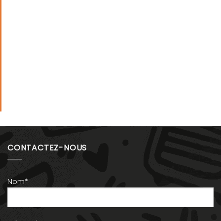
CONTACTEZ-NOUS
Nom*