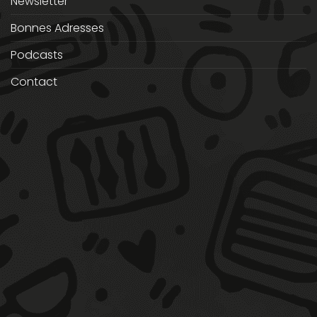
Newsletter
Bonnes Adresses
Podcasts
Contact