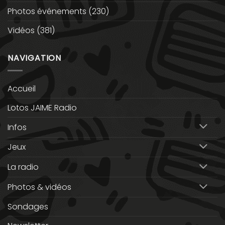
Photos événements
(230)
Vidéos
(381)
NAVIGATION
Accueil
Lotos JAIME Radio
Infos
Jeux
La radio
Photos & vidéos
Sondages