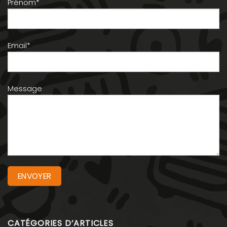
Prénom*
Email*
Message
CATÉGORIES D’ARTICLES