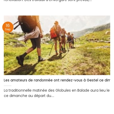
16
Sep
Les amateurs de randonnée ont rendez-vous à Gestel ce dimanc
La traditionnelle matinée des Globules en Balade aura lieu le
ce dimanche au départ du....