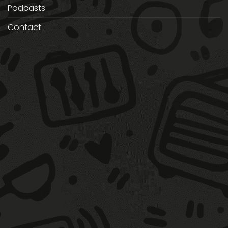
Podcasts
Contact