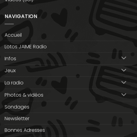
NAVIGATION
Accueil
Lotos JAIME Radio
Infos
Jeux
La radio
Photos & vidéos
Sondages
Newsletter
Bonnes Adresses