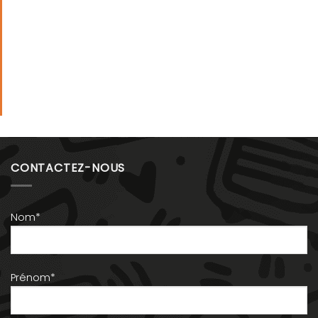
CONTACTEZ-NOUS
Nom*
Prénom*